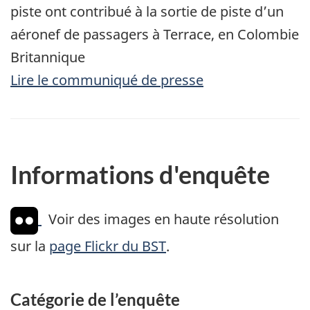
piste ont contribué à la sortie de piste d’un
aéronef de passagers à Terrace, en Colombie
Britannique
Lire le communiqué de presse
Informations d'enquête
Voir des images en haute résolution
sur la
page Flickr du BST
.
Catégorie de l’enquête