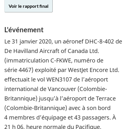
Voir le rapport final
L'événement
Le
31 janvier 2020
, un aéronef DHC-8-402 de
De Havilland Aircraft of Canada Ltd.
(immatriculation C-FKWE, numéro de
série 4467) exploité par WestJet Encore Ltd.
effectuait le vol WEN3107 de l’aéroport
international de Vancouver (Colombie-
Britannique) jusqu’à l’aéroport de Terrace
(Colombie-Britannique) avec à son bord
4 membres d’équipage et 43 passagers. À
21 h 06, heure normale du Pacifique,