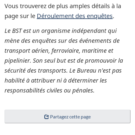
Vous trouverez de plus amples détails à la
page sur le
Déroulement des enquêtes
.
Le BST est un organisme indépendant qui
mène des enquêtes sur des événements de
transport aérien, ferroviaire, maritime et
pipelinier. Son seul but est de promouvoir la
sécurité des transports. Le Bureau n'est pas
habilité à attribuer ni à déterminer les
responsabilités civiles ou pénales.
Partagez cette page