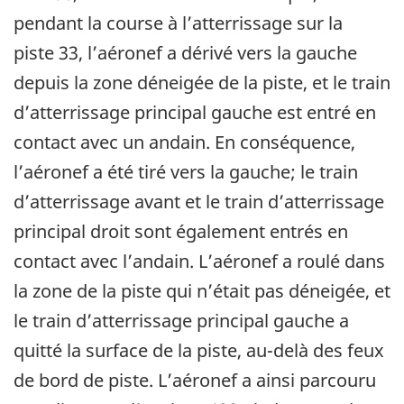
pendant la course à l’atterrissage sur la
piste 33, l’aéronef a dérivé vers la gauche
depuis la zone déneigée de la piste, et le train
d’atterrissage principal gauche est entré en
contact avec un andain. En conséquence,
l’aéronef a été tiré vers la gauche; le train
d’atterrissage avant et le train d’atterrissage
principal droit sont également entrés en
contact avec l’andain. L’aéronef a roulé dans
la zone de la piste qui n’était pas déneigée, et
le train d’atterrissage principal gauche a
quitté la surface de la piste, au-delà des feux
de bord de piste. L’aéronef a ainsi parcouru