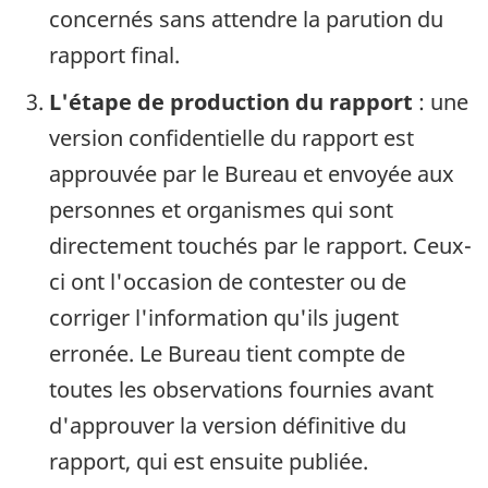
concernés sans attendre la parution du
rapport final.
L'étape de production du rapport
: une
version confidentielle du rapport est
approuvée par le Bureau et envoyée aux
personnes et organismes qui sont
directement touchés par le rapport. Ceux-
ci ont l'occasion de contester ou de
corriger l'information qu'ils jugent
erronée. Le Bureau tient compte de
toutes les observations fournies avant
d'approuver la version définitive du
rapport, qui est ensuite publiée.