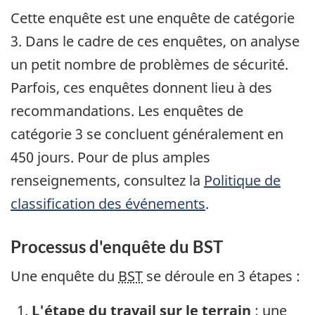
Cette enquête est une enquête de catégorie
3. Dans le cadre de ces enquêtes, on analyse
un petit nombre de problèmes de sécurité.
Parfois, ces enquêtes donnent lieu à des
recommandations. Les enquêtes de
catégorie 3 se concluent généralement en
450 jours. Pour de plus amples
renseignements, consultez la
Politique de
classification des événements
.
Processus d'enquête du BST
Une enquête du
BST
se déroule en 3 étapes :
L'étape du travail sur le terrain
: une