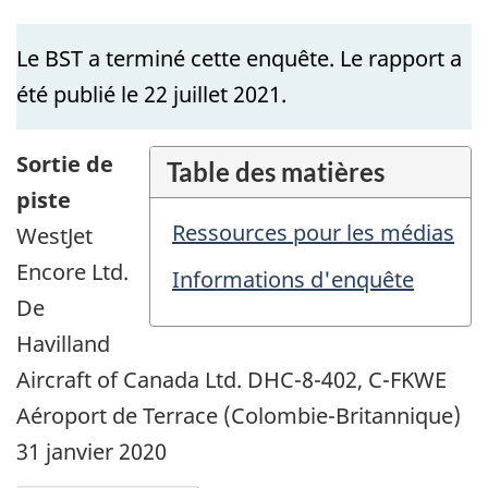
Le BST a terminé cette enquête. Le rapport a
été publié le 22 juillet 2021.
Sortie de
Table des matières
piste
Ressources pour les médias
WestJet
Encore Ltd.
Informations d'enquête
De
Havilland
Aircraft of Canada Ltd. DHC-8-402, C-FKWE
Aéroport de Terrace (Colombie-Britannique)
31 janvier 2020