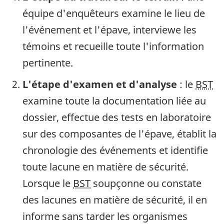
équipe d'enquêteurs examine le lieu de
l'événement et l'épave, interviewe les
témoins et recueille toute l'information
pertinente.
L'étape d'examen et d'analyse
: le
BST
examine toute la documentation liée au
dossier, effectue des tests en laboratoire
sur des composantes de l'épave, établit la
chronologie des événements et identifie
toute lacune en matière de sécurité.
Lorsque le
BST
soupçonne ou constate
des lacunes en matière de sécurité, il en
informe sans tarder les organismes