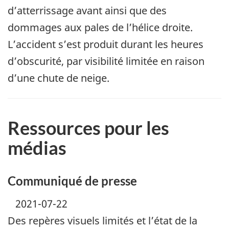
d’atterrissage avant ainsi que des
dommages aux pales de l’hélice droite.
L’accident s’est produit durant les heures
d’obscurité, par visibilité limitée en raison
d’une chute de neige.
Ressources pour les
médias
Communiqué de presse
2021-07-22
Des repères visuels limités et l’état de la