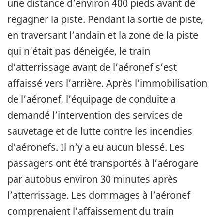
une distance d’environ 400 pieds avant de
regagner la piste. Pendant la sortie de piste,
en traversant l’andain et la zone de la piste
qui n’était pas déneigée, le train
d’atterrissage avant de l’aéronef s’est
affaissé vers l’arrière. Après l’immobilisation
de l’aéronef, l’équipage de conduite a
demandé l’intervention des services de
sauvetage et de lutte contre les incendies
d’aéronefs. Il n’y a eu aucun blessé. Les
passagers ont été transportés à l’aérogare
par autobus environ 30 minutes après
l’atterrissage. Les dommages à l’aéronef
comprenaient l’affaissement du train