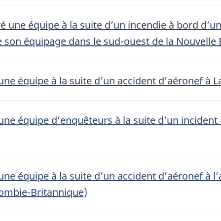
é une équipe à la suite d’un incendie à bord d’u
e son équipage dans le sud-ouest de la Nouvelle
une équipe à la suite d’un accident d’aéronef à 
une équipe d’enquêteurs à la suite d’un incident 
ne équipe à la suite d’un accident d’aéronef à l’
mbie-Britannique)