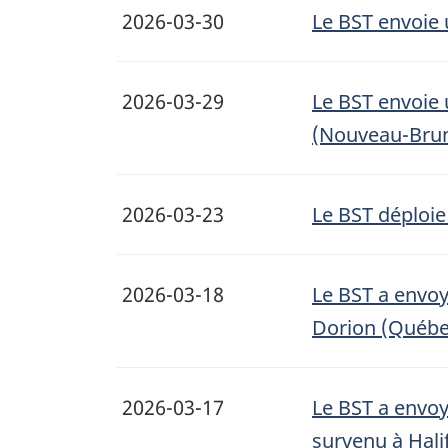
2026-03-30
Le BST envoie u
2026-03-29
Le BST envoie 
(Nouveau-Bru
2026-03-23
Le BST déploie
2026-03-18
Le BST a envoy
Dorion (Québe
2026-03-17
Le BST a envoy
survenu à Hali