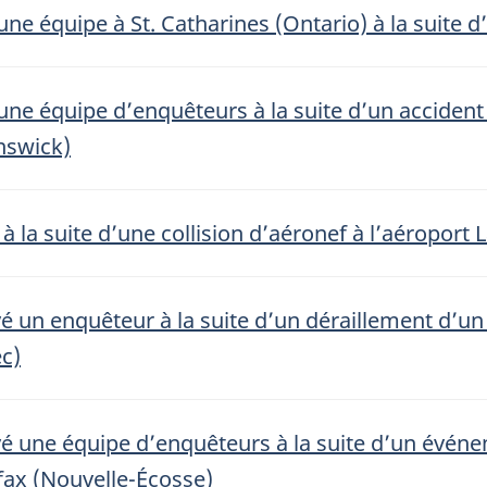
ne équipe à St. Catharines (Ontario) à la suite d
une équipe d’enquêteurs à la suite d’un accident
nswick)
 à la suite d’une collision d’aéronef à l’aéropor
é un enquêteur à la suite d’un déraillement d’un 
c)
é une équipe d’enquêteurs à la suite d’un évén
fax (Nouvelle-Écosse)