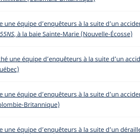
 une équipe d’enquêteurs à la suite d’un acciden
755NS
, à la baie Sainte-Marie (Nouvelle-Écosse)
hé une équipe d’enquêteurs à la suite d’un accid
Québec)
 une équipe d’enquêteurs à la suite d’un acciden
olombie-Britannique)
 une équipe d’enquêteurs à la suite d’un déraill