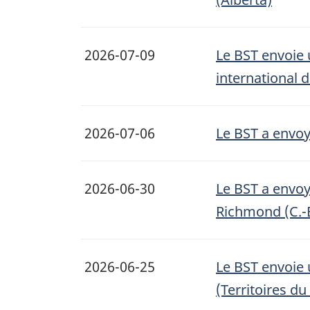
2026-07-09
Le BST envoie 
international 
2026-07-06
Le BST a envoy
2026-06-30
Le BST a envoy
Richmond (C.-
2026-06-25
Le BST envoie 
(Territoires d