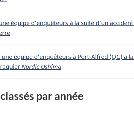
une équipe d’enquêteurs à la suite d’un accident
erre
 une équipe d’enquêteurs à Port-Alfred (QC) à la
vraquier
Nordic Oshima
classés par année