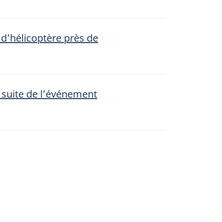
 d’hélicoptère près de
 suite de l’événement