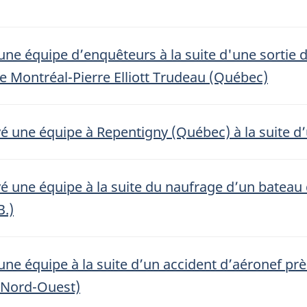
une équipe d’enquêteurs à la suite d'une sortie d
de Montréal-Pierre Elliott Trudeau (Québec)
é une équipe à Repentigny (Québec) à la suite d’
é une équipe à la suite du naufrage d’un bateau 
B.)
une équipe à la suite d’un accident d’aéronef pr
u Nord-Ouest)