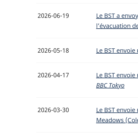
2026-06-19
Le BST a envoy
l’évacuation d
2026-05-18
Le BST envoie 
2026-04-17
Le BST envoie 
BBC Tokyo
2026-03-30
Le BST envoie u
Meadows (Colo