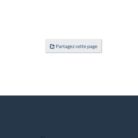
Partagez cette page