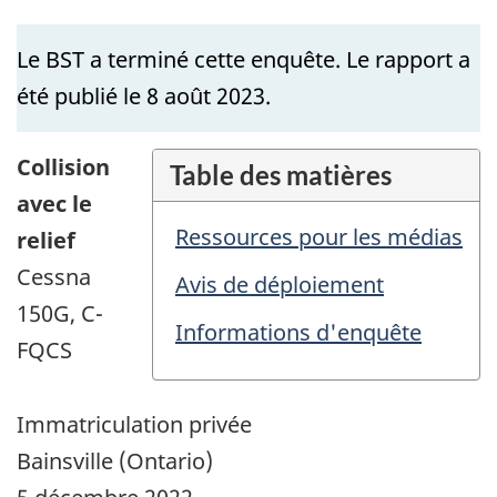
Le BST a terminé cette enquête. Le rapport a
été publié le 8 août 2023.
Collision
Table des matières
avec le
Ressources pour les médias
relief
Cessna
Avis de déploiement
150G, C-
Informations d'enquête
FQCS
Immatriculation privée
Bainsville (Ontario)