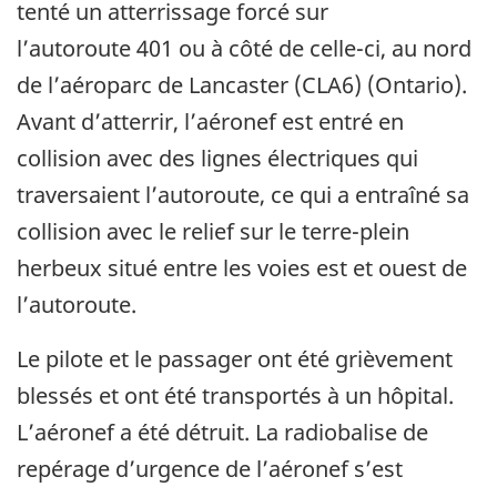
tenté un atterrissage forcé sur
l’autoroute 401 ou à côté de celle-ci, au nord
de l’aéroparc de Lancaster (CLA6) (Ontario).
Avant d’atterrir, l’aéronef est entré en
collision avec des lignes électriques qui
traversaient l’autoroute, ce qui a entraîné sa
collision avec le relief sur le terre-plein
herbeux situé entre les voies est et ouest de
l’autoroute.
Le pilote et le passager ont été grièvement
blessés et ont été transportés à un hôpital.
L’aéronef a été détruit. La radiobalise de
repérage d’urgence de l’aéronef s’est