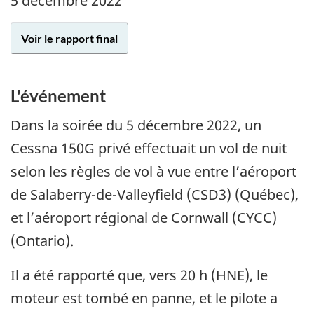
5 décembre 2022
Voir le rapport final
L'événement
Dans la soirée du
5 décembre 2022
, un
Cessna 150G privé effectuait un vol de nuit
selon les règles de vol à vue entre l’aéroport
de Salaberry-de-Valleyfield (CSD3) (Québec),
et l’aéroport régional de Cornwall (CYCC)
(Ontario).
Il a été rapporté que, vers 20 h (HNE), le
moteur est tombé en panne, et le pilote a