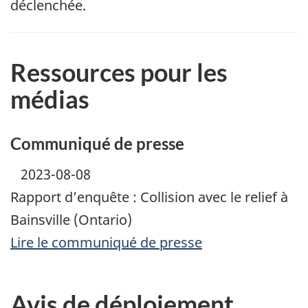
déclenchée.
Ressources pour les
médias
Communiqué de presse
2023-08-08
Rapport d’enquête : Collision avec le relief à
Bainsville (Ontario)
Lire le communiqué de presse
Avis de déploiement