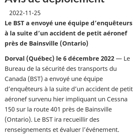
2022-11-25
Le BST a envoyé une équipe d’enquêteurs
à la suite d’un accident de petit aéronef
près de Bainsville (Ontario)
Dorval (Québec) le 6 décembre 2022
— Le
Bureau de la sécurité des transports du
Canada (BST) a envoyé une équipe
d’enquêteurs à la suite d’un accident de petit
aéronef survenu hier impliquant un Cessna
150 sur la route 401 près de Bainsville
(Ontario). Le BST ira recueillir des
renseignements et évaluer l’événement.