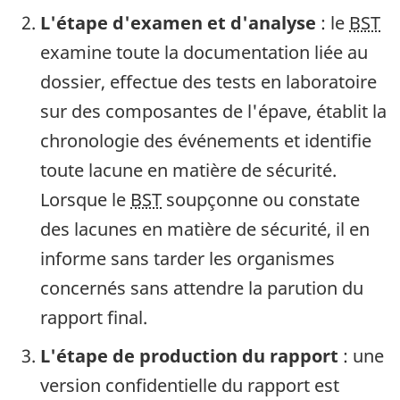
L'étape d'examen et d'analyse
: le
BST
examine toute la documentation liée au
dossier, effectue des tests en laboratoire
sur des composantes de l'épave, établit la
chronologie des événements et identifie
toute lacune en matière de sécurité.
Lorsque le
BST
soupçonne ou constate
des lacunes en matière de sécurité, il en
informe sans tarder les organismes
concernés sans attendre la parution du
rapport final.
L'étape de production du rapport
: une
version confidentielle du rapport est