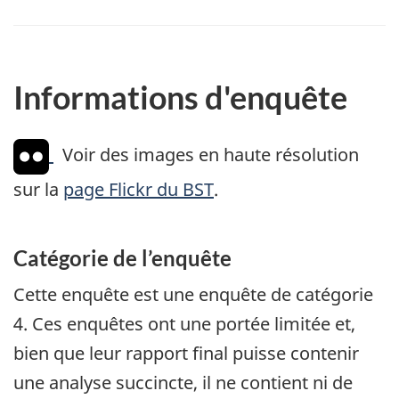
Informations d'enquête
Voir des images en haute résolution
sur la
page Flickr du BST
.
Catégorie de l’enquête
Cette enquête est une enquête de catégorie
4. Ces enquêtes ont une portée limitée et,
bien que leur rapport final puisse contenir
une analyse succincte, il ne contient ni de