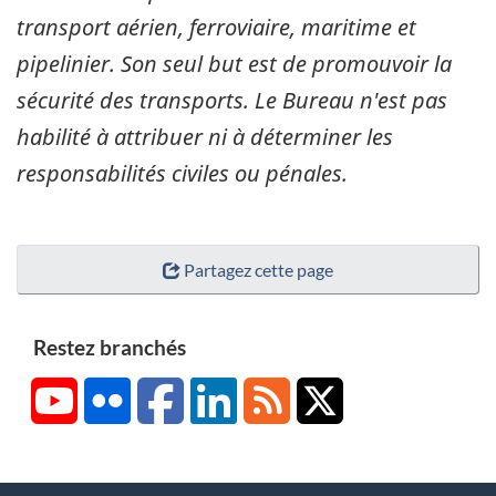
transport aérien, ferroviaire, maritime et
pipelinier. Son seul but est de promouvoir la
sécurité des transports. Le Bureau n'est pas
habilité à attribuer ni à déterminer les
responsabilités civiles ou pénales.
Partagez cette page
Restez branchés
YouTube
Flickr
Facebook
LinkedIn
RSS
X/Twitter