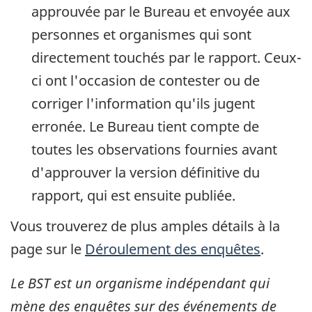
approuvée par le Bureau et envoyée aux
personnes et organismes qui sont
directement touchés par le rapport. Ceux-
ci ont l'occasion de contester ou de
corriger l'information qu'ils jugent
erronée. Le Bureau tient compte de
toutes les observations fournies avant
d'approuver la version définitive du
rapport, qui est ensuite publiée.
Vous trouverez de plus amples détails à la
page sur le
Déroulement des enquêtes
.
Le BST est un organisme indépendant qui
mène des enquêtes sur des événements de