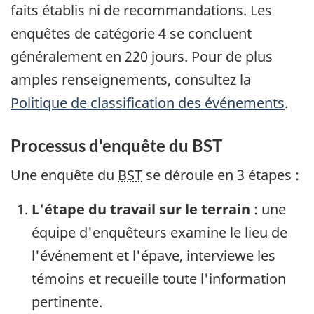
faits établis ni de recommandations. Les
enquêtes de catégorie 4 se concluent
généralement en 220 jours. Pour de plus
amples renseignements, consultez la
Politique de classification des événements
.
Processus d'enquête du BST
Une enquête du
BST
se déroule en 3 étapes :
L'étape du travail sur le terrain
: une
équipe d'enquêteurs examine le lieu de
l'événement et l'épave, interviewe les
témoins et recueille toute l'information
pertinente.