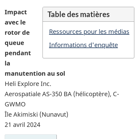
Impact
Table des matières
avec le
Ressources pour les médias
rotor de
queue
Informations d'enquête
pendant
la
manutention au sol
Heli Explore Inc.
Aerospatiale AS-350 BA (hélicoptère), C-
GWMO
Île Akimiski (Nunavut)
21 avril 2024