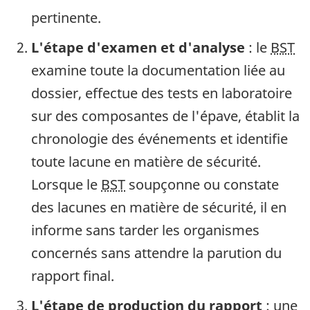
pertinente.
L'étape d'examen et d'analyse
: le
BST
examine toute la documentation liée au
dossier, effectue des tests en laboratoire
sur des composantes de l'épave, établit la
chronologie des événements et identifie
toute lacune en matière de sécurité.
Lorsque le
BST
soupçonne ou constate
des lacunes en matière de sécurité, il en
informe sans tarder les organismes
concernés sans attendre la parution du
rapport final.
L'étape de production du rapport
: une