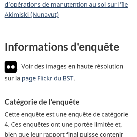
d’opérations de manutention au sol sur l’île
Akimiski (Nunavut)
Informations d'enquête
Voir des images en haute résolution
sur la
page Flickr du BST
.
Catégorie de l’enquête
Cette enquête est une enquête de catégorie
4. Ces enquêtes ont une portée limitée et,
bien que leur rapport final puisse contenir