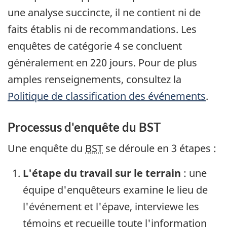
une analyse succincte, il ne contient ni de
faits établis ni de recommandations. Les
enquêtes de catégorie 4 se concluent
généralement en 220 jours. Pour de plus
amples renseignements, consultez la
Politique de classification des événements
.
Processus d'enquête du BST
Une enquête du
BST
se déroule en 3 étapes :
L'étape du travail sur le terrain
: une
équipe d'enquêteurs examine le lieu de
l'événement et l'épave, interviewe les
témoins et recueille toute l'information