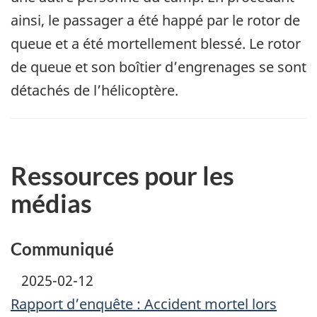
ainsi, le passager a été happé par le rotor de
queue et a été mortellement blessé. Le rotor
de queue et son boîtier d’engrenages se sont
détachés de l’hélicoptère.
Ressources pour les
médias
Communiqué
2025-02-12
Rapport d’enquête : Accident mortel lors