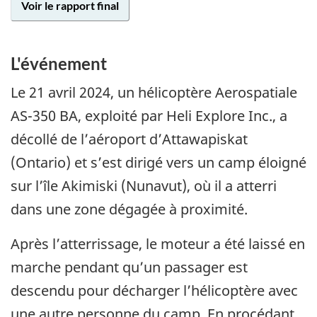
Voir le rapport final
L'événement
Le 21 avril 2024, un hélicoptère Aerospatiale
AS-350 BA, exploité par Heli Explore Inc., a
décollé de l’aéroport d’Attawapiskat
(Ontario) et s’est dirigé vers un camp éloigné
sur l’île Akimiski (Nunavut), où il a atterri
dans une zone dégagée à proximité.
Après l’atterrissage, le moteur a été laissé en
marche pendant qu’un passager est
descendu pour décharger l’hélicoptère avec
une autre personne du camp. En procédant