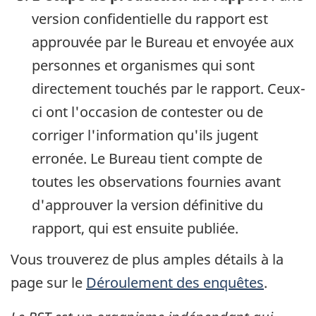
version confidentielle du rapport est
approuvée par le Bureau et envoyée aux
personnes et organismes qui sont
directement touchés par le rapport. Ceux-
ci ont l'occasion de contester ou de
corriger l'information qu'ils jugent
erronée. Le Bureau tient compte de
toutes les observations fournies avant
d'approuver la version définitive du
rapport, qui est ensuite publiée.
Vous trouverez de plus amples détails à la
page sur le
Déroulement des enquêtes
.