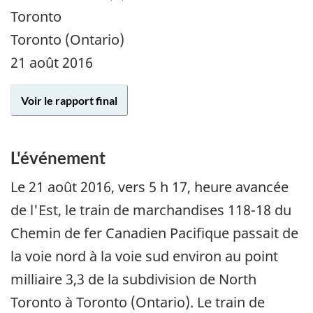
Toronto
Toronto (Ontario)
21 août 2016
Voir le rapport final
L'événement
Le
21 août 2016
, vers 5 h 17, heure avancée
de l'Est, le train de marchandises 118-18 du
Chemin de fer Canadien Pacifique passait de
la voie nord à la voie sud environ au point
milliaire 3,3 de la subdivision de North
Toronto à Toronto (Ontario). Le train de