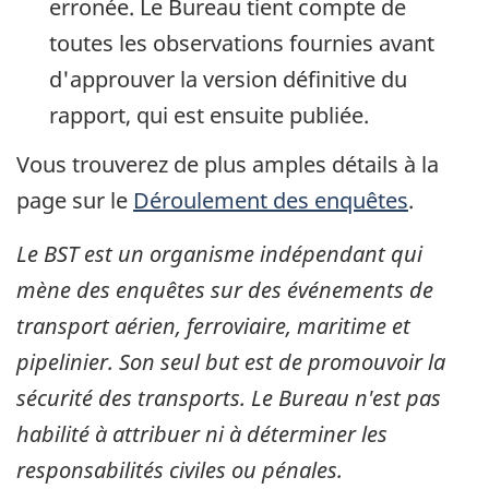
erronée. Le Bureau tient compte de
toutes les observations fournies avant
d'approuver la version définitive du
rapport, qui est ensuite publiée.
Vous trouverez de plus amples détails à la
page sur le
Déroulement des enquêtes
.
Le BST est un organisme indépendant qui
mène des enquêtes sur des événements de
transport aérien, ferroviaire, maritime et
pipelinier. Son seul but est de promouvoir la
sécurité des transports. Le Bureau n'est pas
habilité à attribuer ni à déterminer les
responsabilités civiles ou pénales.