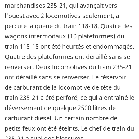
marchandises 235-21, qui avançait vers
l'ouest avec 2 locomotives seulement, a
percuté la queue du train 118-18. Quatre des
wagons intermodaux (10 plateformes) du
train 118-18 ont été heurtés et endommagés.
Quatre des plateformes ont déraillé sans se
renverser. Deux locomotives du train 235-21
ont déraillé sans se renverser. Le réservoir
de carburant de la locomotive de tête du
train 235-21 a été perforé, ce qui a entraîné le
déversement de quelque 2500 litres de
carburant diesel. Un certain nombre de
petits feux ont été éteints. Le chef de train du
235-21 a subi des blessures.