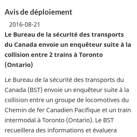
Avis de déploiement
2016-08-21
Le Bureau de la sécurité des transports
du Canada envoie un enquêteur suite à la
collision entre 2 trains à Toronto
(Ontario)
Le Bureau de la sécurité des transports du
Canada (BST) envoie un enquêteur suite à la
collision entre un groupe de locomotives du
Chemin de fer Canadien Pacifique et un train
intermodal à Toronto (Ontario). Le BST
recueillera des informations et évaluera