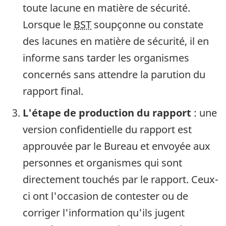
toute lacune en matière de sécurité.
Lorsque le
BST
soupçonne ou constate
des lacunes en matière de sécurité, il en
informe sans tarder les organismes
concernés sans attendre la parution du
rapport final.
L'étape de production du rapport
: une
version confidentielle du rapport est
approuvée par le Bureau et envoyée aux
personnes et organismes qui sont
directement touchés par le rapport. Ceux-
ci ont l'occasion de contester ou de
corriger l'information qu'ils jugent