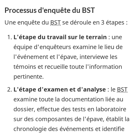
Processus d'enquête du BST
Une enquête du
BST
se déroule en 3 étapes :
L'étape du travail sur le terrain
: une
équipe d'enquêteurs examine le lieu de
l'événement et l'épave, interviewe les
témoins et recueille toute l'information
pertinente.
L'étape d'examen et d'analyse
: le
BST
examine toute la documentation liée au
dossier, effectue des tests en laboratoire
sur des composantes de l'épave, établit la
chronologie des événements et identifie