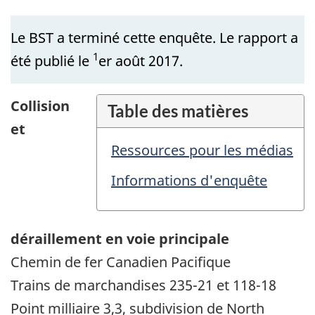
Le BST a terminé cette enquête. Le rapport a
1
été publié le
er août 2017.
Collision
Table des matières
et
Ressources pour les médias
Informations d'enquête
déraillement en voie principale
Chemin de fer Canadien Pacifique
Trains de marchandises 235-21 et 118-18
Point milliaire 3,3, subdivision de North