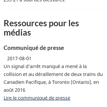
Ressources pour les
médias
Communiqué de presse
2017-08-01
Un signal d’arrêt manqué a mené à la
collision et au déraillement de deux trains du
Canadien Pacifique, à Toronto (Ontario), en
août 2016
Lire le communiqué de presse