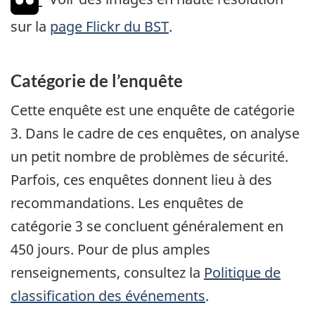
sur la
page Flickr du BST
.
Catégorie de l’enquête
Cette enquête est une enquête de catégorie
3. Dans le cadre de ces enquêtes, on analyse
un petit nombre de problèmes de sécurité.
Parfois, ces enquêtes donnent lieu à des
recommandations. Les enquêtes de
catégorie 3 se concluent généralement en
450 jours. Pour de plus amples
renseignements, consultez la
Politique de
classification des événements
.