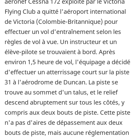
aéronef Cessna 172 exploité par le Victoria
Flying Club a quitté l'aéroport international
de Victoria (Colombie-Britannique) pour
effectuer un vol d'entraînement selon les
règles de vol à vue. Un instructeur et un
élève-pilote se trouvaient à bord. Après
environ 1,5 heure de vol, l'équipage a décidé
d'effectuer un atterrissage court sur la piste
31 à l'aérodrome de Duncan. La piste se
trouve au sommet d'un talus, et le relief
descend abruptement sur tous les côtés, y
compris aux deux bouts de piste. Cette piste
n'a pas d'aires de dépassement aux deux
bouts de piste, mais aucune réglementation