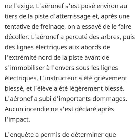
ne l'exige. L'aéronef s'est posé environ au
tiers de la piste d'atterrissage et, après une
tentative de freinage, on a essayé de le faire
décoller. L'aéronef a percuté des arbres, puis
des lignes électriques aux abords de
l'extrémité nord de la piste avant de
s'immobiliser à l'envers sous les lignes
électriques. L'instructeur a été grièvement
blessé, et l'élève a été légèrement blessé.
L'aéronef a subi d'importants dommages.
Aucun incendie ne s'est déclaré après
l'impact.
L'enquête a permis de déterminer que