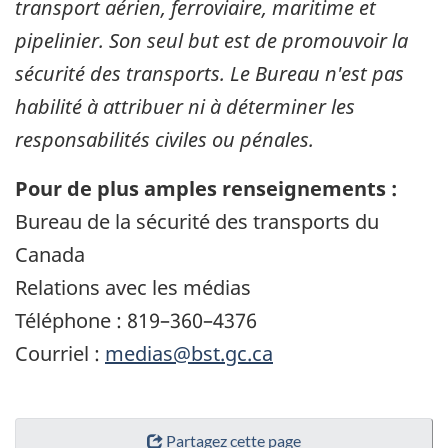
transport aérien, ferroviaire, maritime et
pipelinier. Son seul but est de promouvoir la
sécurité des transports. Le Bureau n'est pas
habilité à attribuer ni à déterminer les
responsabilités civiles ou pénales.
Pour de plus amples renseignements :
Bureau de la sécurité des transports du
Canada
Relations avec les médias
Téléphone : 819–360–4376
Courriel :
medias@bst.gc.ca
Partagez cette page