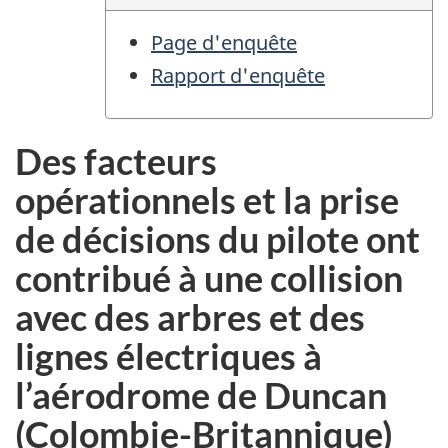
Page d'enquête
Rapport d'enquête
Des facteurs
opérationnels et la prise
de décisions du pilote ont
contribué à une collision
avec des arbres et des
lignes électriques à
l’aérodrome de Duncan
(Colombie-Britannique)