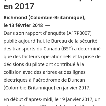
en 2017
Richmond (Colombie-Britannique)
,
le 13 février 2018
—
Dans son rapport d'enquête (A17P0007)
publié aujourd'hui, le Bureau de la sécurité
des transports du Canada (BST) a déterminé
que des facteurs opérationnels et la prise de
décisions du pilote ont contribué à la
collision avec des arbres et des lignes
électriques à l'aérodrome de Duncan
(Colombie-Britannique) en janvier 2017.
En début d'après-midi, le 19 janvier 2017, un