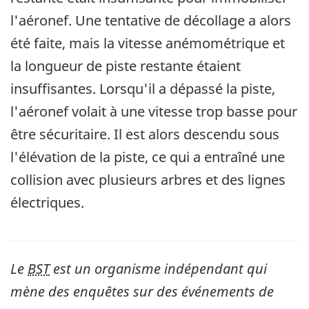
l'aéronef. Une tentative de décollage a alors
été faite, mais la vitesse anémométrique et
la longueur de piste restante étaient
insuffisantes. Lorsqu'il a dépassé la piste,
l'aéronef volait à une vitesse trop basse pour
être sécuritaire. Il est alors descendu sous
l'élévation de la piste, ce qui a entraîné une
collision avec plusieurs arbres et des lignes
électriques.
Le
BST
est un organisme indépendant qui
mène des enquêtes sur des événements de