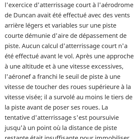
l'exercice d'atterrissage court à l'aérodrome
de Duncan avait été effectué avec des vents
arrière légers et variables sur une piste
courte démunie d'aire de dépassement de
piste. Aucun calcul d'atterrissage court n'a
été effectué avant le vol. Après une approche
à une altitude et à une vitesse excessives,
l'aéronef a franchi le seuil de piste à une
vitesse de toucher des roues supérieure à la
vitesse visée; il a survolé au moins le tiers de
la piste avant de poser ses roues. La
tentative d'atterrissage s'est poursuivie
jusqu'à un point où la distance de piste
restante était insuffisante pour immobiliser