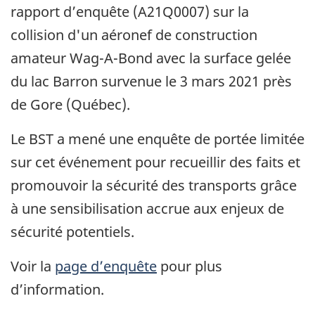
rapport d’enquête (A21Q0007) sur la
collision d'un aéronef de construction
amateur Wag-A-Bond avec la surface gelée
du lac Barron survenue le 3 mars 2021 près
de Gore (Québec).
Le BST a mené une enquête de portée limitée
sur cet événement pour recueillir des faits et
promouvoir la sécurité des transports grâce
à une sensibilisation accrue aux enjeux de
sécurité potentiels.
Voir la
page d’enquête
pour plus
d’information.