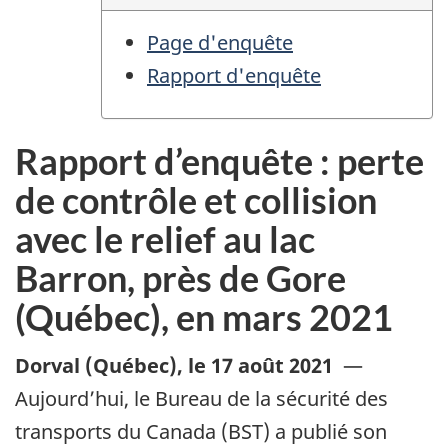
Page d'enquête
Rapport d'enquête
Rapport d’enquête : perte
de contrôle et collision
avec le relief au lac
Barron, près de Gore
(Québec), en mars 2021
Dorval (Québec)
,
le 17 août 2021
—
Aujourd’hui, le Bureau de la sécurité des
transports du Canada (BST) a publié son