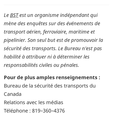
Le
BST
est un organisme indépendant qui
mène des enquêtes sur des événements de
transport aérien, ferroviaire, maritime et
pipelinier. Son seul but est de promouvoir la
sécurité des transports. Le Bureau n'est pas
habilité à attribuer ni à déterminer les
responsabilités civiles ou pénales.
Pour de plus amples renseignements :
Bureau de la sécurité des transports du
Canada
Relations avec les médias
Téléphone : 819–360–4376