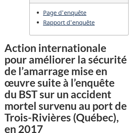
Page d'enquête
Rapport d'enquête
Action internationale
pour améliorer la sécurité
de l’amarrage mise en
œuvre suite à l’enquête
du BST sur un accident
mortel survenu au port de
Trois-Rivières (Québec),
en 2017