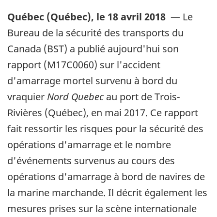
Québec (Québec)
,
le 18 avril 2018
—
Le
Bureau de la sécurité des transports du
Canada (BST) a publié aujourd'hui son
rapport (M17C0060) sur l'accident
d'amarrage mortel survenu à bord du
vraquier
Nord Quebec
au port de Trois-
Rivières (Québec), en mai 2017. Ce rapport
fait ressortir les risques pour la sécurité des
opérations d'amarrage et le nombre
d'événements survenus au cours des
opérations d'amarrage à bord de navires de
la marine marchande. Il décrit également les
mesures prises sur la scène internationale