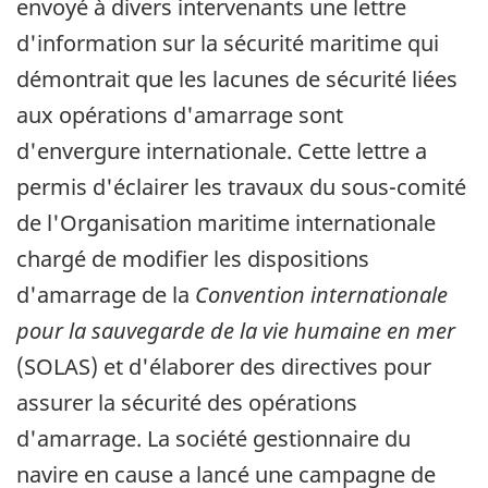
envoyé à divers intervenants une lettre
d'information sur la sécurité maritime qui
démontrait que les lacunes de sécurité liées
aux opérations d'amarrage sont
d'envergure internationale. Cette lettre a
permis d'éclairer les travaux du sous-comité
de l'Organisation maritime internationale
chargé de modifier les dispositions
d'amarrage de la
Convention internationale
pour la sauvegarde de la vie humaine en mer
(SOLAS) et d'élaborer des directives pour
assurer la sécurité des opérations
d'amarrage. La société gestionnaire du
navire en cause a lancé une campagne de