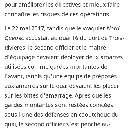
pour améliorer les directives et mieux faire
connaître les risques de ces opérations.
Le 22 mai 2017, tandis que le vraquier
Nord
Quebec
accostait au quai 16 du port de Trois-
Rivières, le second officier et le maître
d'équipage devaient déployer deux amarres
utilisées comme gardes montantes de
l'avant, tandis qu'une équipe de préposés
aux amarres sur le quai devaient les placer
sur les bittes d'amarrage. Après que les
gardes montantes sont restées coincées
sous l'une des défenses en caoutchouc du
quai, le second officier s'est penché au-