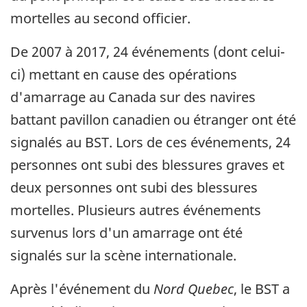
mortelles au second officier.
De 2007 à 2017, 24 événements (dont celui-
ci) mettant en cause des opérations
d'amarrage au Canada sur des navires
battant pavillon canadien ou étranger ont été
signalés au BST. Lors de ces événements, 24
personnes ont subi des blessures graves et
deux personnes ont subi des blessures
mortelles. Plusieurs autres événements
survenus lors d'un amarrage ont été
signalés sur la scène internationale.
Après l'événement du
Nord Quebec
, le BST a