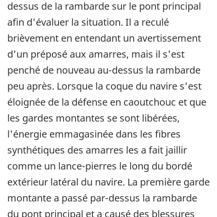
dessus de la rambarde sur le pont principal
afin d'évaluer la situation. Il a reculé
brièvement en entendant un avertissement
d'un préposé aux amarres, mais il s'est
penché de nouveau au-dessus la rambarde
peu après. Lorsque la coque du navire s'est
éloignée de la défense en caoutchouc et que
les gardes montantes se sont libérées,
l'énergie emmagasinée dans les fibres
synthétiques des amarres les a fait jaillir
comme un lance-pierres le long du bordé
extérieur latéral du navire. La première garde
montante a passé par-dessus la rambarde
du pont principal et a causé des blessures