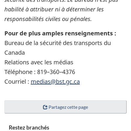
habilité à attribuer ni à déterminer les
responsabilités civiles ou pénales.
Pour de plus amples renseignements :
Bureau de la sécurité des transports du
Canada
Relations avec les médias
Téléphone : 819–360–4376
Courriel :
medias@bst.gc.ca
Partagez cette page
Restez branchés