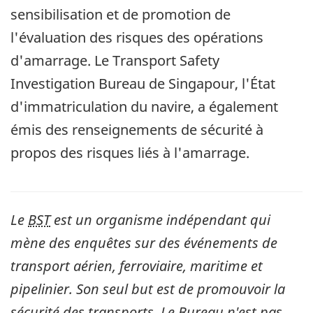
sensibilisation et de promotion de
l'évaluation des risques des opérations
d'amarrage. Le Transport Safety
Investigation Bureau de Singapour, l'État
d'immatriculation du navire, a également
émis des renseignements de sécurité à
propos des risques liés à l'amarrage.
Le
BST
est un organisme indépendant qui
mène des enquêtes sur des événements de
transport aérien, ferroviaire, maritime et
pipelinier. Son seul but est de promouvoir la
sécurité des transports. Le Bureau n'est pas