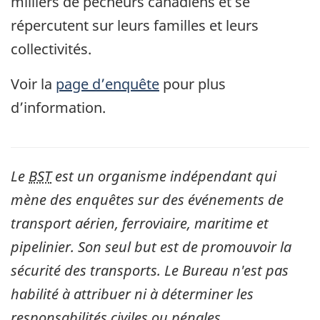
milliers de pêcheurs canadiens et se
répercutent sur leurs familles et leurs
collectivités.
Voir la
page d’enquête
pour plus
d’information.
Le
BST
est un organisme indépendant qui
mène des enquêtes sur des événements de
transport aérien, ferroviaire, maritime et
pipelinier. Son seul but est de promouvoir la
sécurité des transports. Le Bureau n'est pas
habilité à attribuer ni à déterminer les
responsabilités civiles ou pénales.