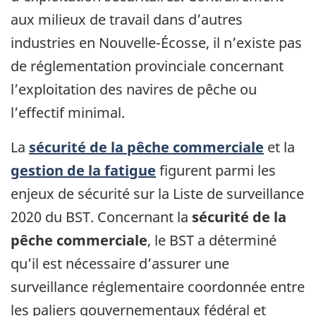
aux milieux de travail dans d’autres
industries en Nouvelle-Écosse, il n’existe pas
de réglementation provinciale concernant
l’exploitation des navires de pêche ou
l’effectif minimal.
La
sécurité de la pêche commerciale
et la
gestion de la fatigue
figurent parmi les
enjeux de sécurité sur la Liste de surveillance
2020 du BST. Concernant la
sécurité de la
pêche commerciale
, le BST a déterminé
qu’il est nécessaire d’assurer une
surveillance réglementaire coordonnée entre
les paliers gouvernementaux fédéral et