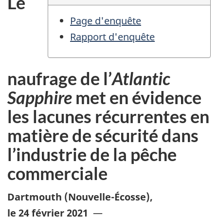
Le
Page d'enquête
Rapport d'enquête
naufrage de l’
Atlantic
Sapphire
met en évidence
les lacunes récurrentes en
matière de sécurité dans
l’industrie de la pêche
commerciale
Dartmouth (Nouvelle-Écosse)
,
le 24 février 2021
—