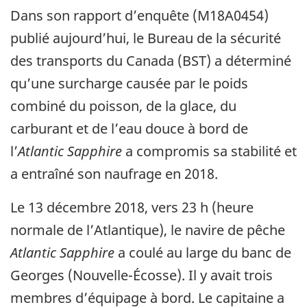
Dans son rapport d’enquête (M18A0454)
publié aujourd’hui, le Bureau de la sécurité
des transports du Canada (BST) a déterminé
qu’une surcharge causée par le poids
combiné du poisson, de la glace, du
carburant et de l’eau douce à bord de
l’
Atlantic Sapphire
a compromis sa stabilité et
a entraîné son naufrage en 2018.
Le 13 décembre 2018, vers 23 h (heure
normale de l’Atlantique), le navire de pêche
Atlantic Sapphire
a coulé au large du banc de
Georges (Nouvelle-Écosse). Il y avait trois
membres d’équipage à bord. Le capitaine a