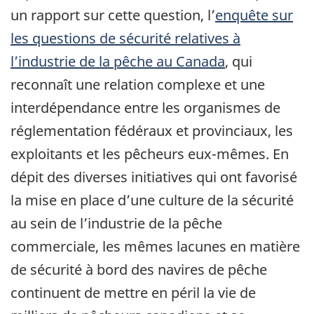
un rapport sur cette question, l’
enquête sur
les questions de sécurité relatives à
l’industrie de la pêche au Canada
, qui
reconnaît une relation complexe et une
interdépendance entre les organismes de
réglementation fédéraux et provinciaux, les
exploitants et les pêcheurs eux-mêmes. En
dépit des diverses initiatives qui ont favorisé
la mise en place d’une culture de la sécurité
au sein de l’industrie de la pêche
commerciale, les mêmes lacunes en matière
de sécurité à bord des navires de pêche
continuent de mettre en péril la vie de