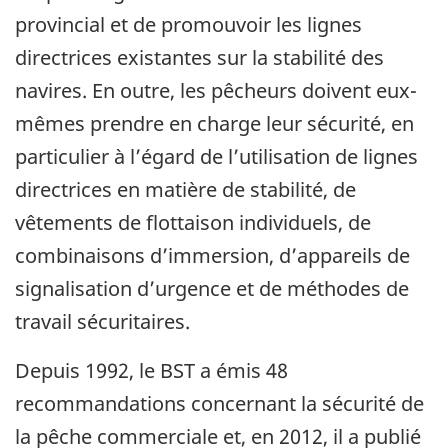
provincial et de promouvoir les lignes
directrices existantes sur la stabilité des
navires. En outre, les pêcheurs doivent eux-
mêmes prendre en charge leur sécurité, en
particulier à l’égard de l’utilisation de lignes
directrices en matière de stabilité, de
vêtements de flottaison individuels, de
combinaisons d’immersion, d’appareils de
signalisation d’urgence et de méthodes de
travail sécuritaires.
Depuis 1992, le BST a émis 48
recommandations concernant la sécurité de
la pêche commerciale et, en 2012, il a publié