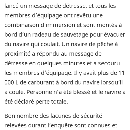
lancé un message de détresse, et tous les
membres d’équipage ont revêtu une
combinaison d’immersion et sont montés à
bord d’un radeau de sauvetage pour évacuer
du navire qui coulait. Un navire de pêche à
proximité a répondu au message de
détresse en quelques minutes et a secouru
les membres d’équipage. Il y avait plus de 11
000 L de carburant à bord du navire lorsqu’il
a coulé. Personne n’a été blessé et le navire a
été déclaré perte totale.
Bon nombre des lacunes de sécurité
relevées durant l’enquête sont connues et