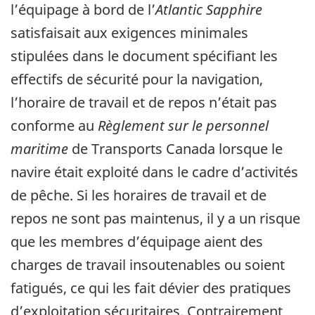
l’équipage à bord de l’
Atlantic Sapphire
satisfaisait aux exigences minimales
stipulées dans le document spécifiant les
effectifs de sécurité pour la navigation,
l’horaire de travail et de repos n’était pas
conforme au
Règlement sur le personnel
maritime
de Transports Canada lorsque le
navire était exploité dans le cadre d’activités
de pêche. Si les horaires de travail et de
repos ne sont pas maintenus, il y a un risque
que les membres d’équipage aient des
charges de travail insoutenables ou soient
fatigués, ce qui les fait dévier des pratiques
d’exploitation sécuritaires. Contrairement