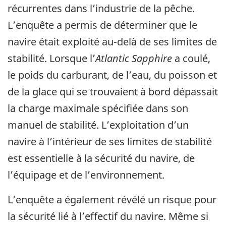
récurrentes dans l’industrie de la pêche.
L’enquête a permis de déterminer que le
navire était exploité au-delà de ses limites de
stabilité. Lorsque l’
Atlantic Sapphire
a coulé,
le poids du carburant, de l’eau, du poisson et
de la glace qui se trouvaient à bord dépassait
la charge maximale spécifiée dans son
manuel de stabilité. L’exploitation d’un
navire à l’intérieur de ses limites de stabilité
est essentielle à la sécurité du navire, de
l’équipage et de l’environnement.
L’enquête a également révélé un risque pour
la sécurité lié à l’effectif du navire. Même si