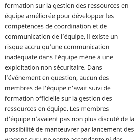
formation sur la gestion des ressources en
équipe améliorée pour développer les
compétences de coordination et de
communication de l’équipe, il existe un
risque accru qu’une communication
inadéquate dans l’équipe mène à une
exploitation non sécuritaire. Dans
l’événement en question, aucun des
membres de l’équipe n’avait suivi de
formation officielle sur la gestion des
ressources en équipe. Les membres
d’équipe n’avaient pas non plus discuté de la
possibilité de manœuvrer par lancement des
wagons sur une pente ascendante ni des