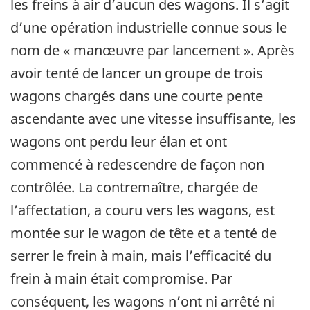
les freins à air d’aucun des wagons. Il s’agit
d’une opération industrielle connue sous le
nom de « manœuvre par lancement ». Après
avoir tenté de lancer un groupe de trois
wagons chargés dans une courte pente
ascendante avec une vitesse insuffisante, les
wagons ont perdu leur élan et ont
commencé à redescendre de façon non
contrôlée. La contremaître, chargée de
l’affectation, a couru vers les wagons, est
montée sur le wagon de tête et a tenté de
serrer le frein à main, mais l’efficacité du
frein à main était compromise. Par
conséquent, les wagons n’ont ni arrêté ni