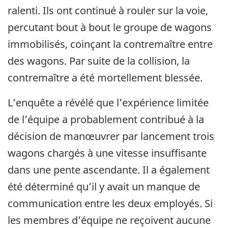
ralenti. Ils ont continué à rouler sur la voie,
percutant bout à bout le groupe de wagons
immobilisés, coinçant la contremaître entre
des wagons. Par suite de la collision, la
contremaître a été mortellement blessée.
L’enquête a révélé que l’expérience limitée
de l’équipe a probablement contribué à la
décision de manœuvrer par lancement trois
wagons chargés à une vitesse insuffisante
dans une pente ascendante. Il a également
été déterminé qu’il y avait un manque de
communication entre les deux employés. Si
les membres d’équipe ne reçoivent aucune