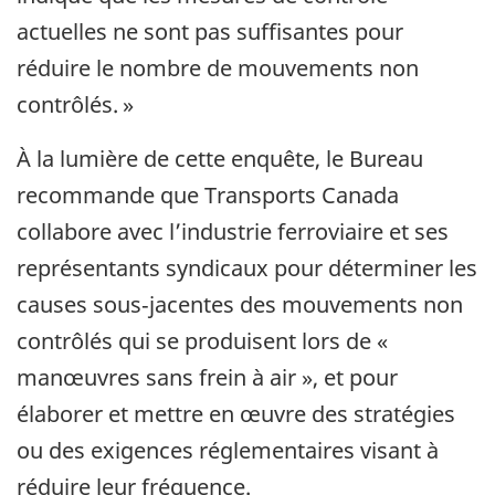
actuelles ne sont pas suffisantes pour
réduire le nombre de mouvements non
contrôlés. »
À la lumière de cette enquête, le Bureau
recommande que Transports Canada
collabore avec l’industrie ferroviaire et ses
représentants syndicaux pour déterminer les
causes sous‑jacentes des mouvements non
contrôlés qui se produisent lors de «
manœuvres sans frein à air », et pour
élaborer et mettre en œuvre des stratégies
ou des exigences réglementaires visant à
réduire leur fréquence.