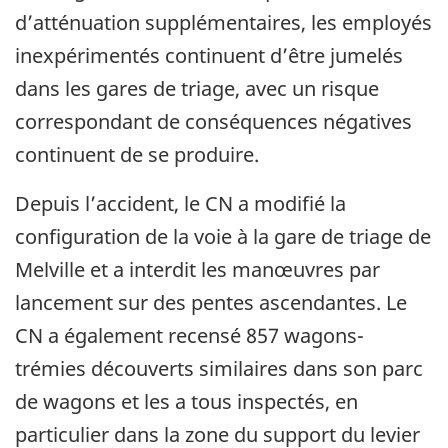
d’atténuation supplémentaires, les employés
inexpérimentés continuent d’être jumelés
dans les gares de triage, avec un risque
correspondant de conséquences négatives
continuent de se produire.
Depuis l’accident, le CN a modifié la
configuration de la voie à la gare de triage de
Melville et a interdit les manœuvres par
lancement sur des pentes ascendantes. Le
CN a également recensé 857 wagons-
trémies découverts similaires dans son parc
de wagons et les a tous inspectés, en
particulier dans la zone du support du levier