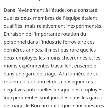
Dans l’événement à l’étude, on a constaté
que les deux membres de l’équipe étaient
qualifiés, mais relativement inexpérimentés.
En raison de l’importante rotation du
personnel dans l’industrie ferroviaire ces
dernières années, il n’est pas rare que les
deux employés les moins chevronnés et les
moins expérimentés travaillent ensemble
dans une gare de triage. À la lumière de ce
roulement continu et des conséquences
négatives potentielles lorsque des employés
inexpérimentés sont jumelés dans les gares
de triage, le Bureau craint que, sans mesures