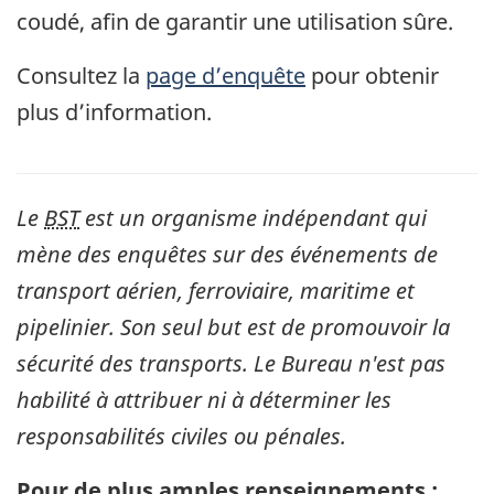
coudé, afin de garantir une utilisation sûre.
Consultez la
page d’enquête
pour obtenir
plus d’information.
Le
BST
est un organisme indépendant qui
mène des enquêtes sur des événements de
transport aérien, ferroviaire, maritime et
pipelinier. Son seul but est de promouvoir la
sécurité des transports. Le Bureau n'est pas
habilité à attribuer ni à déterminer les
responsabilités civiles ou pénales.
Pour de plus amples renseignements :