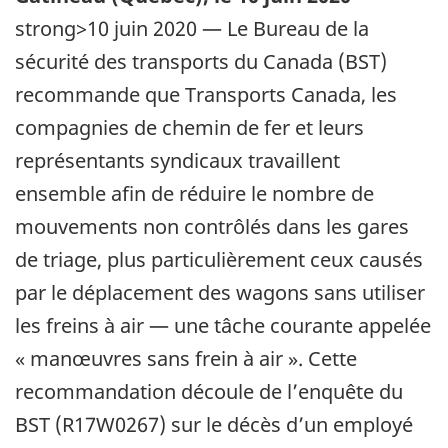
strong>10 juin 2020 — Le Bureau de la
sécurité des transports du Canada (BST)
recommande que Transports Canada, les
compagnies de chemin de fer et leurs
représentants syndicaux travaillent
ensemble afin de réduire le nombre de
mouvements non contrôlés dans les gares
de triage, plus particulièrement ceux causés
par le déplacement des wagons sans utiliser
les freins à air — une tâche courante appelée
« manœuvres sans frein à air ». Cette
recommandation découle de l’enquête du
BST (R17W0267) sur le décès d’un employé