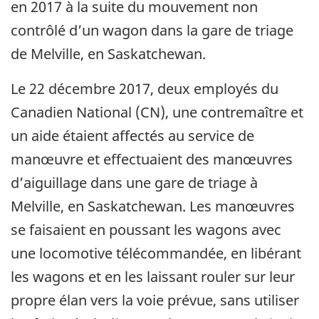
en 2017 à la suite du mouvement non
contrôlé d’un wagon dans la gare de triage
de Melville, en Saskatchewan.
Le 22 décembre 2017, deux employés du
Canadien National (CN), une contremaître et
un aide étaient affectés au service de
manœuvre et effectuaient des manœuvres
d’aiguillage dans une gare de triage à
Melville, en Saskatchewan. Les manœuvres
se faisaient en poussant les wagons avec
une locomotive télécommandée, en libérant
les wagons et en les laissant rouler sur leur
propre élan vers la voie prévue, sans utiliser