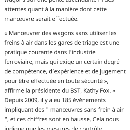
attentes quant à la manière dont cette
manœuvre serait effectuée.
« Manœuvrer des wagons sans utiliser les
freins à air dans les gares de triage est une
pratique courante dans l’industrie
ferroviaire, mais qui exige un certain degré
de compétence, d’expérience et de jugement
pour être effectuée en toute sécurité »,
affirme la présidente du BST, Kathy Fox. «
Depuis 2009, il y a eu 185 événements
impliquant des " manœuvres sans frein à air
", et ces chiffres sont en hausse. Cela nous
indique que les mesures de contrôle