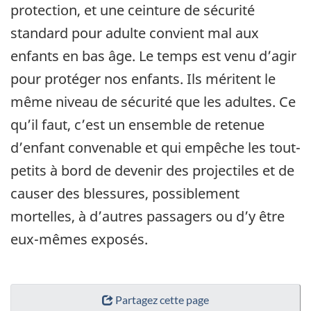
protection, et une ceinture de sécurité
standard pour adulte convient mal aux
enfants en bas âge. Le temps est venu d’agir
pour protéger nos enfants. Ils méritent le
même niveau de sécurité que les adultes. Ce
qu’il faut, c’est un ensemble de retenue
d’enfant convenable et qui empêche les tout-
petits à bord de devenir des projectiles et de
causer des blessures, possiblement
mortelles, à d’autres passagers ou d’y être
eux-mêmes exposés.
Partagez cette page