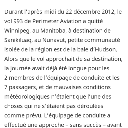
Durant l’après-midi du 22 décembre 2012, le
vol 993 de Perimeter Aviation a quitté
Winnipeg, au Manitoba, à destination de
Sanikiluaq, au Nunavut, petite communauté
isolée de la région est de la baie d’Hudson.
Alors que le vol approchait de sa destination,
la journée avait déjà été longue pour les
2 membres de l’équipage de conduite et les
7 passagers, et de mauvaises conditions
météorologiques n’étaient que l’une des
choses qui ne s’étaient pas déroulées
comme prévu. L’équipage de conduite a
effectué une approche – sans succès – avant