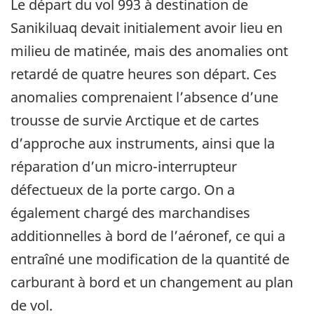
Le départ du vol 993 à destination de
Sanikiluaq devait initialement avoir lieu en
milieu de matinée, mais des anomalies ont
retardé de quatre heures son départ. Ces
anomalies comprenaient l’absence d’une
trousse de survie Arctique et de cartes
d’approche aux instruments, ainsi que la
réparation d’un micro-interrupteur
défectueux de la porte cargo. On a
également chargé des marchandises
additionnelles à bord de l’aéronef, ce qui a
entraîné une modification de la quantité de
carburant à bord et un changement au plan
de vol.