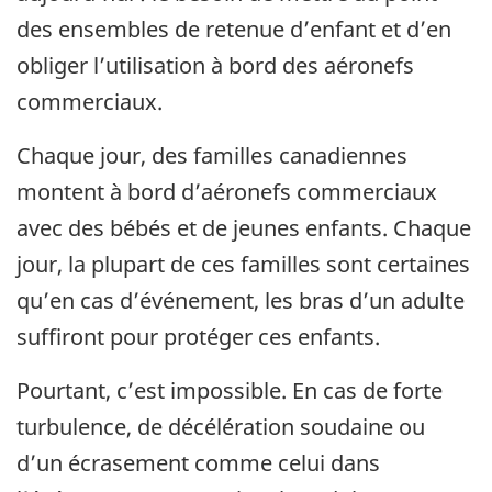
des ensembles de retenue d’enfant et d’en
obliger l’utilisation à bord des aéronefs
commerciaux.
Chaque jour, des familles canadiennes
montent à bord d’aéronefs commerciaux
avec des bébés et de jeunes enfants. Chaque
jour, la plupart de ces familles sont certaines
qu’en cas d’événement, les bras d’un adulte
suffiront pour protéger ces enfants.
Pourtant, c’est impossible. En cas de forte
turbulence, de décélération soudaine ou
d’un écrasement comme celui dans