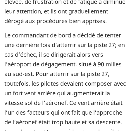
élevée, de frustration et de fatigue a diminué
leur attention, et ils ont graduellement
dérogé aux procédures bien apprises.
Le commandant de bord a décidé de tenter
une dernière fois d’atterrir sur la piste 27; en
cas d’échec, il se dirigerait alors vers
l’aéroport de dégagement, situé à 90 milles
au sud-est. Pour atterrir sur la piste 27,
toutefois, les pilotes devaient composer avec
un fort vent arrière qui augmenterait la
vitesse sol de l’aéronef. Ce vent arrière était
l’un des facteurs qui ont fait que l’approche
de l’aéronef était trop haute et sa descente,