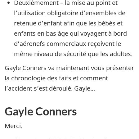
Deuxièmement – la mise au point et
l’utilisation obligatoire d’ensembles de
retenue d’enfant afin que les bébés et
enfants en bas âge qui voyagent à bord
d’aéronefs commerciaux reçoivent le
même niveau de sécurité que les adultes.
Gayle Conners va maintenant vous présenter
la chronologie des faits et comment
l’accident s’est déroulé. Gayle...
Gayle Conners
Merci.