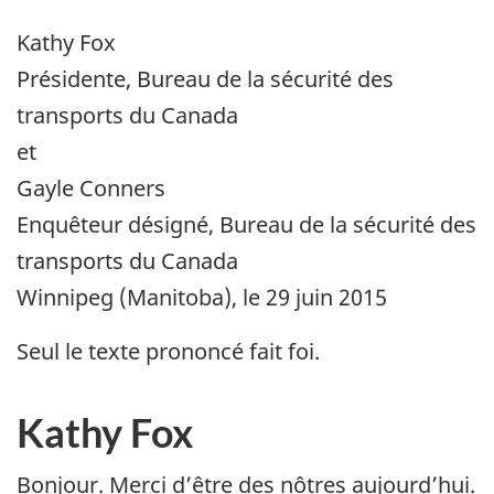
Kathy Fox
Présidente, Bureau de la sécurité des
transports du Canada
et
Gayle Conners
Enquêteur désigné, Bureau de la sécurité des
transports du Canada
Winnipeg (Manitoba), le 29 juin 2015
Seul le texte prononcé fait foi.
Kathy Fox
Bonjour. Merci d’être des nôtres aujourd’hui.