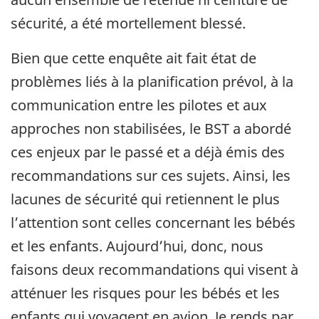
sécurité, a été mortellement blessé.
Bien que cette enquête ait fait état de
problèmes liés à la planification prévol, à la
communication entre les pilotes et aux
approches non stabilisées, le BST a abordé
ces enjeux par le passé et a déjà émis des
recommandations sur ces sujets. Ainsi, les
lacunes de sécurité qui retiennent le plus
l’attention sont celles concernant les bébés
et les enfants. Aujourd’hui, donc, nous
faisons deux recommandations qui visent à
atténuer les risques pour les bébés et les
enfants qui voyagent en avion. Je rends par