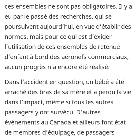
ces ensembles ne sont pas obligatoires. Il y a
eu par le passé des recherches, qui se
poursuivent aujourd’hui, en vue d’établir des
normes, mais pour ce qui est d’exiger
l’utilisation de ces ensembles de retenue
d’enfant à bord des aéronefs commerciaux,
aucun progrès n’a encore été réalisé.
Dans l’accident en question, un bébé a été
arraché des bras de sa mère et a perdu la vie
dans l’impact, même si tous les autres
passagers y ont survécu. D’autres
événements au Canada et ailleurs font état
de membres d’équipage, de passagers