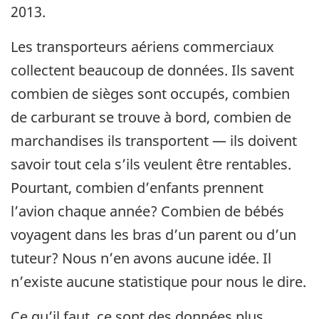
2013.
Les transporteurs aériens commerciaux
collectent beaucoup de données. Ils savent
combien de sièges sont occupés, combien
de carburant se trouve à bord, combien de
marchandises ils transportent — ils doivent
savoir tout cela s’ils veulent être rentables.
Pourtant, combien d’enfants prennent
l’avion chaque année? Combien de bébés
voyagent dans les bras d’un parent ou d’un
tuteur? Nous n’en avons aucune idée. Il
n’existe aucune statistique pour nous le dire.
Ce qu’il faut, ce sont des données plus