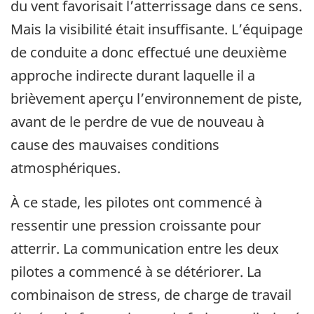
du vent favorisait l’atterrissage dans ce sens.
Mais la visibilité était insuffisante. L’équipage
de conduite a donc effectué une deuxième
approche indirecte durant laquelle il a
brièvement aperçu l’environnement de piste,
avant de le perdre de vue de nouveau à
cause des mauvaises conditions
atmosphériques.
À ce stade, les pilotes ont commencé à
ressentir une pression croissante pour
atterrir. La communication entre les deux
pilotes a commencé à se détériorer. La
combinaison de stress, de charge de travail