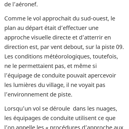
de l’aéronef.
Comme le vol approchait du sud-ouest, le
plan au départ était d’effectuer une
approche visuelle directe et d’atterrir en
direction est, par vent debout, sur la piste 09.
Les conditions météorologiques, toutefois,
ne le permettaient pas, et même si
l’équipage de conduite pouvait apercevoir
les lumières du village, il ne voyait pas
l’environnement de piste.
Lorsqu’un vol se déroule dans les nuages,
les équipages de conduite utilisent ce que
l’on appelle les « procédures d’approche aux