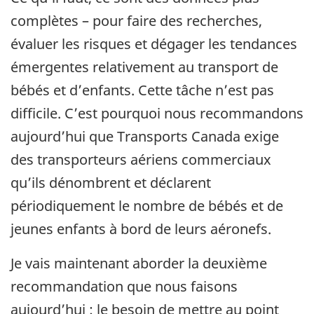
complètes – pour faire des recherches,
évaluer les risques et dégager les tendances
émergentes relativement au transport de
bébés et d’enfants. Cette tâche n’est pas
difficile. C’est pourquoi nous recommandons
aujourd’hui que Transports Canada exige
des transporteurs aériens commerciaux
qu’ils dénombrent et déclarent
périodiquement le nombre de bébés et de
jeunes enfants à bord de leurs aéronefs.
Je vais maintenant aborder la deuxième
recommandation que nous faisons
aujourd’hui : le besoin de mettre au point