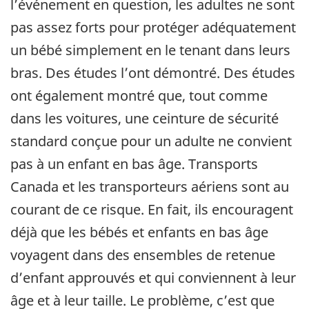
l’événement en question, les adultes ne sont
pas assez forts pour protéger adéquatement
un bébé simplement en le tenant dans leurs
bras. Des études l’ont démontré. Des études
ont également montré que, tout comme
dans les voitures, une ceinture de sécurité
standard conçue pour un adulte ne convient
pas à un enfant en bas âge. Transports
Canada et les transporteurs aériens sont au
courant de ce risque. En fait, ils encouragent
déjà que les bébés et enfants en bas âge
voyagent dans des ensembles de retenue
d’enfant approuvés et qui conviennent à leur
âge et à leur taille. Le problème, c’est que