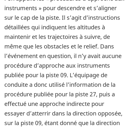
instruments » pour descendre et s’aligner
sur le cap de la piste. Il s’agit d’instructions
détaillées qui indiquent les altitudes à
maintenir et les trajectoires à suivre, de
même que les obstacles et le relief. Dans
l’événement en question, il n’y avait aucune
procédure d’approche aux instruments
publiée pour la piste 09. L’équipage de
conduite a donc utilisé l’information de la
procédure publiée pour la piste 27, puis a
effectué une approche indirecte pour
essayer d’atterrir dans la direction opposée,
sur la piste 09, étant donné que la direction