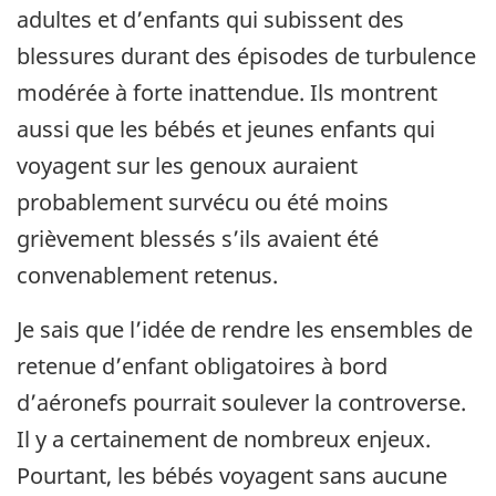
adultes et d’enfants qui subissent des
blessures durant des épisodes de turbulence
modérée à forte inattendue. Ils montrent
aussi que les bébés et jeunes enfants qui
voyagent sur les genoux auraient
probablement survécu ou été moins
grièvement blessés s’ils avaient été
convenablement retenus.
Je sais que l’idée de rendre les ensembles de
retenue d’enfant obligatoires à bord
d’aéronefs pourrait soulever la controverse.
Il y a certainement de nombreux enjeux.
Pourtant, les bébés voyagent sans aucune