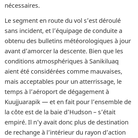
nécessaires.
Le segment en route du vol s’est déroulé
sans incident, et l’équipage de conduite a
obtenu des bulletins météorologiques à jour
avant d’amorcer la descente. Bien que les
conditions atmosphériques à Sanikiluaq
aient été considérées comme mauvaises,
mais acceptables pour un atterrissage, le
temps à l’aéroport de dégagement à
Kuujjuarapik — et en fait pour l’ensemble de
la côte est de la baie d’Hudson – s’était
empiré. Il n’y avait donc plus de destination
de rechange à l’intérieur du rayon d’action