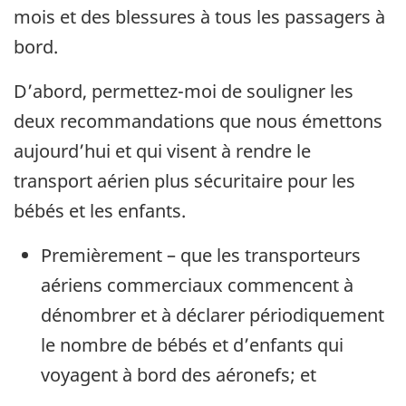
mois et des blessures à tous les passagers à
bord.
D’abord, permettez-moi de souligner les
deux recommandations que nous émettons
aujourd’hui et qui visent à rendre le
transport aérien plus sécuritaire pour les
bébés et les enfants.
Premièrement – que les transporteurs
aériens commerciaux commencent à
dénombrer et à déclarer périodiquement
le nombre de bébés et d’enfants qui
voyagent à bord des aéronefs; et