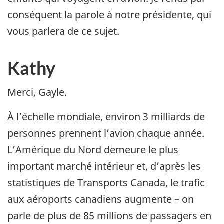
conséquent la parole à notre présidente, qui
vous parlera de ce sujet.
Kathy
Merci, Gayle.
À l’échelle mondiale, environ 3 milliards de
personnes prennent l’avion chaque année.
L’Amérique du Nord demeure le plus
important marché intérieur et, d’après les
statistiques de Transports Canada, le trafic
aux aéroports canadiens augmente – on
parle de plus de 85 millions de passagers en