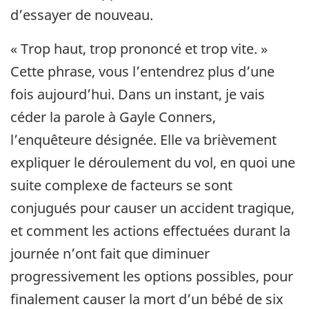
d’essayer de nouveau.
« Trop haut, trop prononcé et trop vite. »
Cette phrase, vous l’entendrez plus d’une
fois aujourd’hui. Dans un instant, je vais
céder la parole à Gayle Conners,
l’enquêteure désignée. Elle va brièvement
expliquer le déroulement du vol, en quoi une
suite complexe de facteurs se sont
conjugués pour causer un accident tragique,
et comment les actions effectuées durant la
journée n’ont fait que diminuer
progressivement les options possibles, pour
finalement causer la mort d’un bébé de six