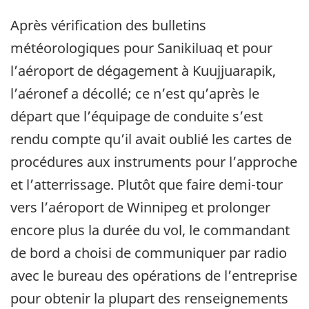
Après vérification des bulletins
météorologiques pour Sanikiluaq et pour
l’aéroport de dégagement à Kuujjuarapik,
l’aéronef a décollé; ce n’est qu’après le
départ que l’équipage de conduite s’est
rendu compte qu’il avait oublié les cartes de
procédures aux instruments pour l’approche
et l’atterrissage. Plutôt que faire demi-tour
vers l’aéroport de Winnipeg et prolonger
encore plus la durée du vol, le commandant
de bord a choisi de communiquer par radio
avec le bureau des opérations de l’entreprise
pour obtenir la plupart des renseignements