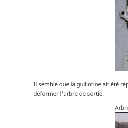
Il semble que la guillotine ait été 
déformer l'arbre de sortie.
Arbr
Ima