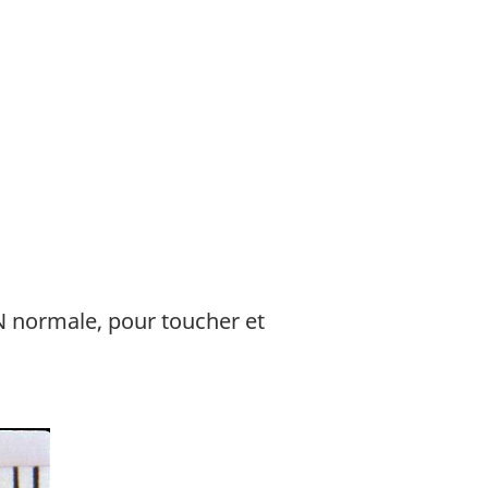
EN normale, pour toucher et