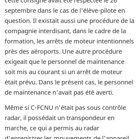
cette consigne avait été respectée le 26
septembre dans le cas de l'élève-pilote en
question. Il existait aussi une procédure de la
compagnie interdisant, dans le cadre de la
formation, les arrêts de moteur intentionnels
près des aéroports. Une autre procédure
exigeait que le personnel de maintenance
soit mis au courant si un arrêt de moteur
était prévu. Dans le présent cas, le personnel
de maintenance n'avait pas été averti.
Même si C-FCNU n'était pas sous contrôle
radar, il possédait un transpondeur en
marche, ce qui a permis au radar
d'enregistrer les mouvements de l'appareil.