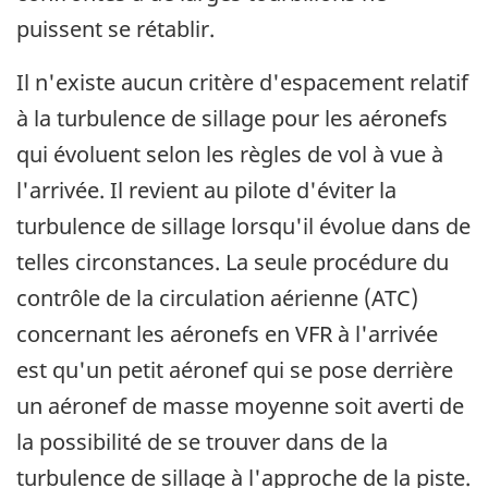
puissent se rétablir.
Il n'existe aucun critère d'espacement relatif
à la turbulence de sillage pour les aéronefs
qui évoluent selon les règles de vol à vue à
l'arrivée. Il revient au pilote d'éviter la
turbulence de sillage lorsqu'il évolue dans de
telles circonstances. La seule procédure du
contrôle de la circulation aérienne (ATC)
concernant les aéronefs en VFR à l'arrivée
est qu'un petit aéronef qui se pose derrière
un aéronef de masse moyenne soit averti de
la possibilité de se trouver dans de la
turbulence de sillage à l'approche de la piste.