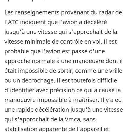
Les renseignements provenant du radar de
l'ATC indiquent que l'avion a décéléré
jusqu'à une vitesse qui s'approchait de la
vitesse minimale de contrôle en vol. Il est
probable que l'avion est passé d'une
approche normale à une manoeuvre dont il
était impossible de sortir, comme une vrille
ou un décrochage. Il est toutefois difficile
d'identifier avec précision ce qui a causé la
manoeuvre impossible à maîtriser. Il y a eu
une rapide décélération jusqu'à une vitesse
qui s'approchait de la Vmca, sans
stabilisation apparente de l'appareil et