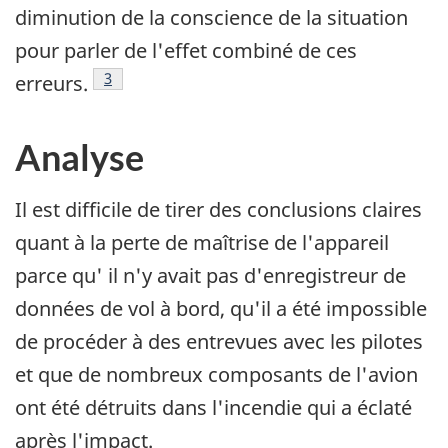
diminution de la conscience de la situation
pour parler de l'effet combiné de ces
Note de bas de page
3
erreurs.
Analyse
Il est difficile de tirer des conclusions claires
quant à la perte de maîtrise de l'appareil
parce qu' il n'y avait pas d'enregistreur de
données de vol à bord, qu'il a été impossible
de procéder à des entrevues avec les pilotes
et que de nombreux composants de l'avion
ont été détruits dans l'incendie qui a éclaté
après l'impact.