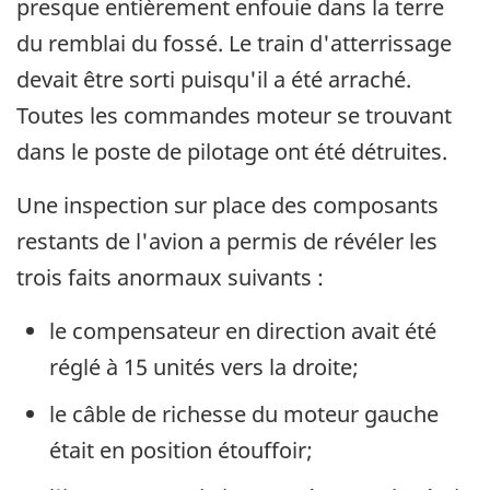
presque entièrement enfouie dans la terre
du remblai du fossé. Le train d'atterrissage
devait être sorti puisqu'il a été arraché.
Toutes les commandes moteur se trouvant
dans le poste de pilotage ont été détruites.
Une inspection sur place des composants
restants de l'avion a permis de révéler les
trois faits anormaux suivants :
le compensateur en direction avait été
réglé à 15 unités vers la droite;
le câble de richesse du moteur gauche
était en position étouffoir;