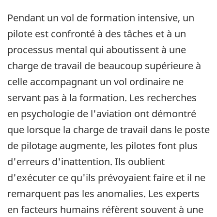
Pendant un vol de formation intensive, un
pilote est confronté à des tâches et à un
processus mental qui aboutissent à une
charge de travail de beaucoup supérieure à
celle accompagnant un vol ordinaire ne
servant pas à la formation. Les recherches
en psychologie de l'aviation ont démontré
que lorsque la charge de travail dans le poste
de pilotage augmente, les pilotes font plus
d'erreurs d'inattention. Ils oublient
d'exécuter ce qu'ils prévoyaient faire et il ne
remarquent pas les anomalies. Les experts
en facteurs humains réfèrent souvent à une