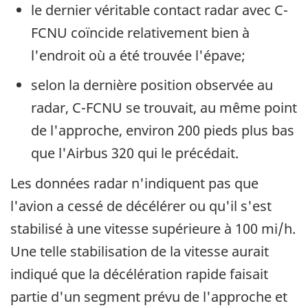
le dernier véritable contact radar avec C-
FCNU coïncide relativement bien à
l'endroit où a été trouvée l'épave;
selon la dernière position observée au
radar, C-FCNU se trouvait, au même point
de l'approche, environ 200 pieds plus bas
que l'Airbus 320 qui le précédait.
Les données radar n'indiquent pas que
l'avion a cessé de décélérer ou qu'il s'est
stabilisé à une vitesse supérieure à 100 mi/h.
Une telle stabilisation de la vitesse aurait
indiqué que la décélération rapide faisait
partie d'un segment prévu de l'approche et