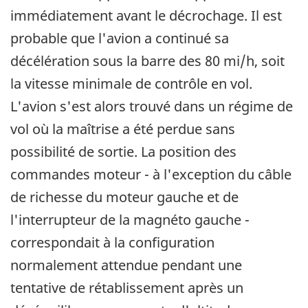
immédiatement avant le décrochage. Il est
probable que l'avion a continué sa
décélération sous la barre des 80 mi/h, soit
la vitesse minimale de contrôle en vol.
L'avion s'est alors trouvé dans un régime de
vol où la maîtrise a été perdue sans
possibilité de sortie. La position des
commandes moteur - à l'exception du câble
de richesse du moteur gauche et de
l'interrupteur de la magnéto gauche -
correspondait à la configuration
normalement attendue pendant une
tentative de rétablissement après un