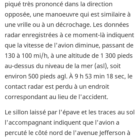
piqué très prononcé dans la direction
opposée, une manoeuvre qui est similaire à
une vrille ou à un décrochage. Les données
radar enregistrées à ce moment-là indiquent
que la vitesse de l'avion diminue, passant de
130 à 100 mi/h, à une altitude de 1 300 pieds
au-dessus du niveau de la mer (asl), soit
environ 500 pieds agl. À 9 h 53 min 18 sec, le
contact radar est perdu à un endroit
correspondant au lieu de l'accident.
Le sillon laissé par l'épave et les traces au sol
l'accompagnant indiquent que l'avion a
percuté le côté nord de l'avenue Jefferson à