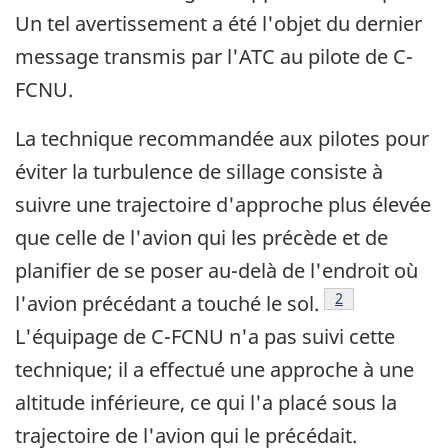
Un tel avertissement a été l'objet du dernier
message transmis par l'ATC au pilote de C-
FCNU.
La technique recommandée aux pilotes pour
éviter la turbulence de sillage consiste à
suivre une trajectoire d'approche plus élevée
que celle de l'avion qui les précède et de
planifier de se poser au-delà de l'endroit où
Note de bas de 
2
l'avion précédant a touché le sol.
L'équipage de C-FCNU n'a pas suivi cette
technique; il a effectué une approche à une
altitude inférieure, ce qui l'a placé sous la
trajectoire de l'avion qui le précédait.