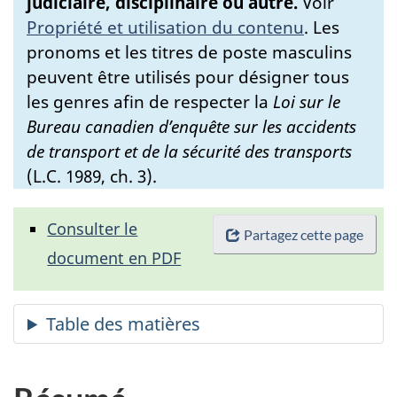
judiciaire, disciplinaire ou autre.
Voir
Propriété et utilisation du contenu
.
Les
pronoms et les titres de poste masculins
peuvent être utilisés pour désigner tous
les genres afin de respecter la
Loi sur le
Bureau canadien d’enquête sur les accidents
de transport et de la sécurité des transports
(L.C. 1989, ch. 3).
Consulter le
Partagez cette page
document en PDF