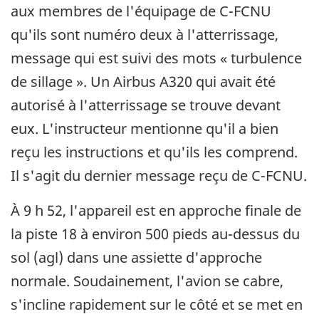
aux membres de l'équipage de C-FCNU
qu'ils sont numéro deux à l'atterrissage,
message qui est suivi des mots « turbulence
de sillage ». Un Airbus A320 qui avait été
autorisé à l'atterrissage se trouve devant
eux. L'instructeur mentionne qu'il a bien
reçu les instructions et qu'ils les comprend.
Il s'agit du dernier message reçu de C-FCNU.
À 9 h 52, l'appareil est en approche finale de
la piste 18 à environ 500 pieds au-dessus du
sol (agl) dans une assiette d'approche
normale. Soudainement, l'avion se cabre,
s'incline rapidement sur le côté et se met en