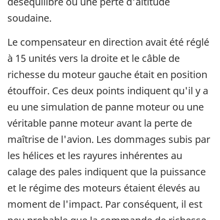
déséquilibre ou une perte d'altitude
soudaine.
Le compensateur en direction avait été réglé
à 15 unités vers la droite et le câble de
richesse du moteur gauche était en position
étouffoir. Ces deux points indiquent qu'il y a
eu une simulation de panne moteur ou une
véritable panne moteur avant la perte de
maîtrise de l'avion. Les dommages subis par
les hélices et les rayures inhérentes au
calage des pales indiquent que la puissance
et le régime des moteurs étaient élevés au
moment de l'impact. Par conséquent, il est