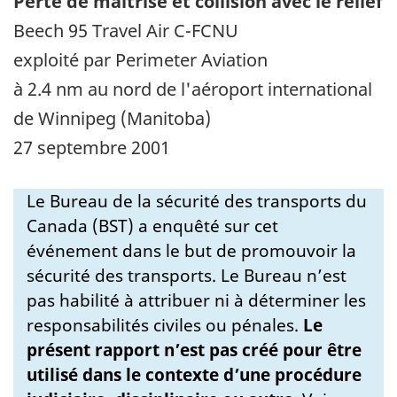
Perte de maîtrise et collision avec le relief
Beech 95 Travel Air C-FCNU
exploité par Perimeter Aviation
à 2.4 nm au nord de l'aéroport international
de Winnipeg (Manitoba)
27 septembre 2001
Le Bureau de la sécurité des transports du
Canada (BST) a enquêté sur cet
événement dans le but de promouvoir la
sécurité des transports. Le Bureau n’est
pas habilité à attribuer ni à déterminer les
responsabilités civiles ou pénales.
Le
présent rapport n’est pas créé pour être
utilisé dans le contexte d’une procédure