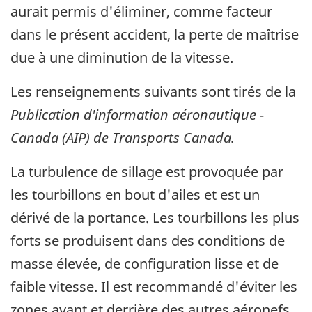
aurait permis d'éliminer, comme facteur
dans le présent accident, la perte de maîtrise
due à une diminution de la vitesse.
Les renseignements suivants sont tirés de la
Publication d'information aéronautique -
Canada (AIP) de Transports Canada.
La turbulence de sillage est provoquée par
les tourbillons en bout d'ailes et est un
dérivé de la portance. Les tourbillons les plus
forts se produisent dans des conditions de
masse élevée, de configuration lisse et de
faible vitesse. Il est recommandé d'éviter les
zones avant et derrière des autres aéronefs,