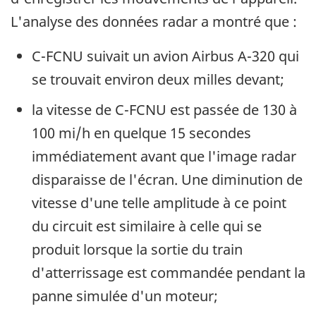
L'analyse des données radar a montré que :
C-FCNU suivait un avion Airbus A-320 qui
se trouvait environ deux milles devant;
la vitesse de C-FCNU est passée de 130 à
100 mi/h en quelque 15 secondes
immédiatement avant que l'image radar
disparaisse de l'écran. Une diminution de
vitesse d'une telle amplitude à ce point
du circuit est similaire à celle qui se
produit lorsque la sortie du train
d'atterrissage est commandée pendant la
panne simulée d'un moteur;