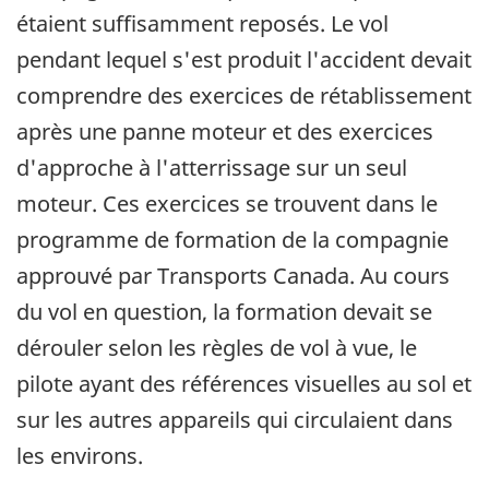
étaient suffisamment reposés. Le vol
pendant lequel s'est produit l'accident devait
comprendre des exercices de rétablissement
après une panne moteur et des exercices
d'approche à l'atterrissage sur un seul
moteur. Ces exercices se trouvent dans le
programme de formation de la compagnie
approuvé par Transports Canada. Au cours
du vol en question, la formation devait se
dérouler selon les règles de vol à vue, le
pilote ayant des références visuelles au sol et
sur les autres appareils qui circulaient dans
les environs.