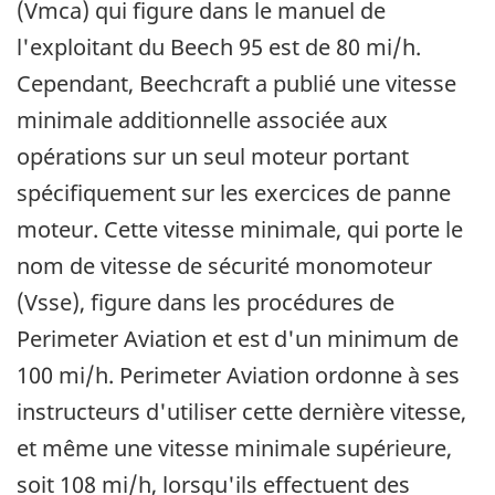
(Vmca) qui figure dans le manuel de
l'exploitant du Beech 95 est de 80 mi/h.
Cependant, Beechcraft a publié une vitesse
minimale additionnelle associée aux
opérations sur un seul moteur portant
spécifiquement sur les exercices de panne
moteur. Cette vitesse minimale, qui porte le
nom de vitesse de sécurité monomoteur
(Vsse), figure dans les procédures de
Perimeter Aviation et est d'un minimum de
100 mi/h. Perimeter Aviation ordonne à ses
instructeurs d'utiliser cette dernière vitesse,
et même une vitesse minimale supérieure,
soit 108 mi/h, lorsqu'ils effectuent des