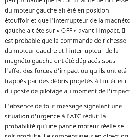
peu probable que la commande de richesse
du moteur gauche ait été en position
étouffoir et que l'interrupteur de la magnéto
gauche ait été sur « OFF » avant l'impact. Il
est probable que la commande de richesse
du moteur gauche et l'interrupteur de la
magnéto gauche ont été déplacés sous
l'effet des forces d'impact ou qu'ils ont été
frappés par des débris projetés à l'intérieur
du poste de pilotage au moment de l'impact.
L'absence de tout message signalant une
situation d'urgence à l'ATC réduit la
probabilité qu'une panne moteur réelle se
soit produite. Le compensateur en direction