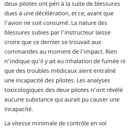
deux pilotes ont péri à la suite de blessures
dues à une décélération, et ce, avant que
l'avion ne soit consumé. La nature des
blessures subies par l'instructeur laisse
croire que ce dernier se trouvait aux
commandes au moment de l'impact. Rien
n'indique qu'il y ait eu inhalation de fumée ni
que des troubles médicaux aient entraîné
une incapacité des pilotes. Les analyses
toxicologiques des deux pilotes n'ont révélé
aucune substance qui aurait pu causer une
incapacité.
La vitesse minimale de contrôle en vol