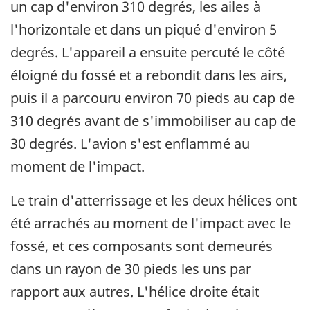
un cap d'environ 310 degrés, les ailes à
l'horizontale et dans un piqué d'environ 5
degrés. L'appareil a ensuite percuté le côté
éloigné du fossé et a rebondit dans les airs,
puis il a parcouru environ 70 pieds au cap de
310 degrés avant de s'immobiliser au cap de
30 degrés. L'avion s'est enflammé au
moment de l'impact.
Le train d'atterrissage et les deux hélices ont
été arrachés au moment de l'impact avec le
fossé, et ces composants sont demeurés
dans un rayon de 30 pieds les uns par
rapport aux autres. L'hélice droite était