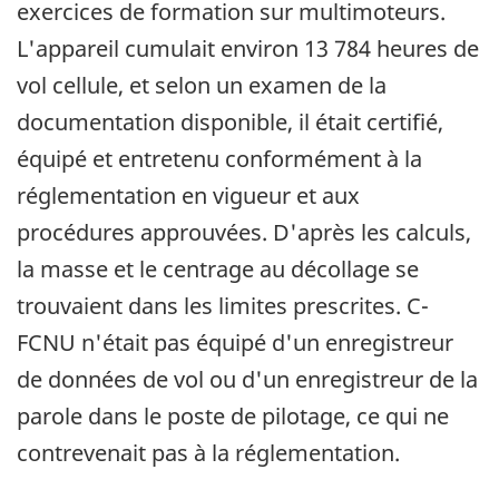
exercices de formation sur multimoteurs.
L'appareil cumulait environ 13 784 heures de
vol cellule, et selon un examen de la
documentation disponible, il était certifié,
équipé et entretenu conformément à la
réglementation en vigueur et aux
procédures approuvées. D'après les calculs,
la masse et le centrage au décollage se
trouvaient dans les limites prescrites. C-
FCNU n'était pas équipé d'un enregistreur
de données de vol ou d'un enregistreur de la
parole dans le poste de pilotage, ce qui ne
contrevenait pas à la réglementation.