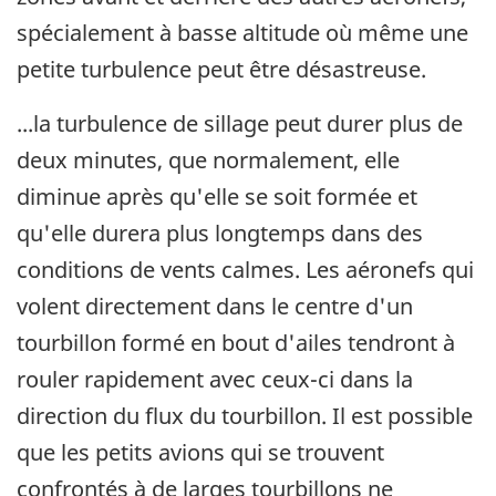
spécialement à basse altitude où même une
petite turbulence peut être désastreuse.
...la turbulence de sillage peut durer plus de
deux minutes, que normalement, elle
diminue après qu'elle se soit formée et
qu'elle durera plus longtemps dans des
conditions de vents calmes. Les aéronefs qui
volent directement dans le centre d'un
tourbillon formé en bout d'ailes tendront à
rouler rapidement avec ceux-ci dans la
direction du flux du tourbillon. Il est possible
que les petits avions qui se trouvent
confrontés à de larges tourbillons ne