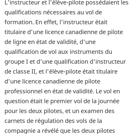
L'instructeur et l'élève-pilote possédaient les
qualifications nécessaires au vol de
formation. En effet, l'instructeur était
titulaire d'une licence canadienne de pilote
de ligne en état de validité, d'une
qualification de vol aux instruments du
groupe I et d'une qualification d'instructeur
de classe II, et l'élève-pilote était titulaire
d'une licence canadienne de pilote
professionnel en état de validité. Le vol en
question était le premier vol de la journée
pour les deux pilotes, et un examen des
carnets de régulation des vols de la
compagnie a révélé que les deux pilotes