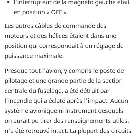
l'interrupteur de la magnéto gauche était
en position « OFF ».
Les autres câbles de commande des
moteurs et des hélices étaient dans une
position qui correspondait à un réglage de
puissance maximale.
Presque tout l'avion, y compris le poste de
pilotage et une grande partie de la section
centrale du fuselage, a été détruit par
l'incendie qui a éclaté après l'impact. Aucun
système avionique ni instrument desquels
on aurait pu tirer des renseignements utiles,
n'a été retrouvé intact. La plupart des circuits