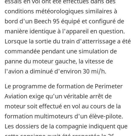
essais en vol ont été effectués dans des
conditions météorologiques similaires à
bord d'un Beech 95 équipé et configuré de
manière identique à l'appareil en question.
Lorsque la sortie du train d'atterrissage a été
commandée pendant une simulation de
panne du moteur gauche, la vitesse de
l'avion a diminué d'environ 30 mi/h.
Le programme de formation de Perimeter
Aviation exige qu'un véritable arrêt de
moteur soit effectué en vol au cours de la
formation multimoteurs d'un élève-pilote.
Les dossiers de la compagnie indiquent que