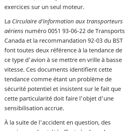
exercices sur un seul moteur.
La
Circulaire d'information aux transporteurs
aériens
numéro 0051 93-06-22 de Transports
Canada et la recommandation 92-03 du BST
font toutes deux référence à la tendance de
ce type d'avion à se mettre en vrille à basse
vitesse. Ces documents identifient cette
tendance comme étant un problème de
sécurité potentiel et insistent sur le fait que
cette particularité doit faire l'objet d'une
sensibilisation accrue.
À la suite de l'accident en question, des