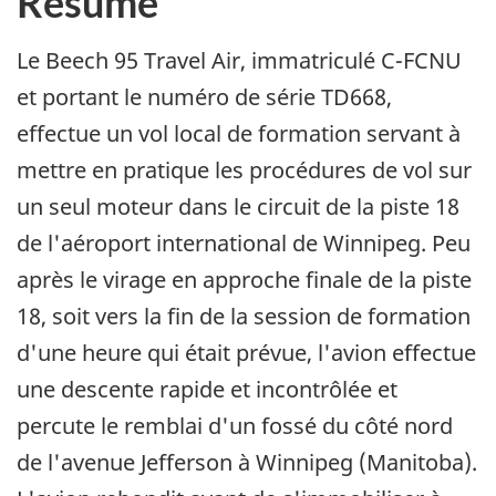
Résumé
Le Beech 95 Travel Air, immatriculé C-FCNU
et portant le numéro de série TD668,
effectue un vol local de formation servant à
mettre en pratique les procédures de vol sur
un seul moteur dans le circuit de la piste 18
de l'aéroport international de Winnipeg. Peu
après le virage en approche finale de la piste
18, soit vers la fin de la session de formation
d'une heure qui était prévue, l'avion effectue
une descente rapide et incontrôlée et
percute le remblai d'un fossé du côté nord
de l'avenue Jefferson à Winnipeg (Manitoba).