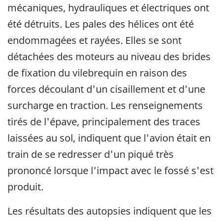
mécaniques, hydrauliques et électriques ont
été détruits. Les pales des hélices ont été
endommagées et rayées. Elles se sont
détachées des moteurs au niveau des brides
de fixation du vilebrequin en raison des
forces découlant d'un cisaillement et d'une
surcharge en traction. Les renseignements
tirés de l'épave, principalement des traces
laissées au sol, indiquent que l'avion était en
train de se redresser d'un piqué très
prononcé lorsque l'impact avec le fossé s'est
produit.
Les résultats des autopsies indiquent que les