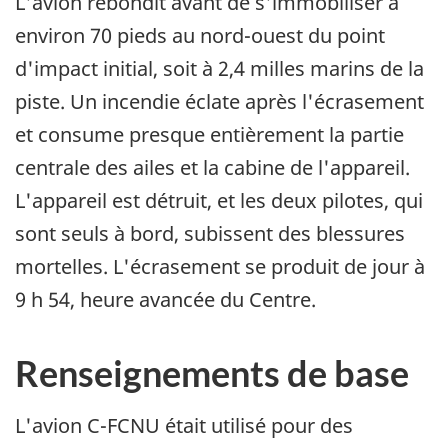
L'avion rebondit avant de s'immobiliser à
environ 70 pieds au nord-ouest du point
d'impact initial, soit à 2,4 milles marins de la
piste. Un incendie éclate après l'écrasement
et consume presque entièrement la partie
centrale des ailes et la cabine de l'appareil.
L'appareil est détruit, et les deux pilotes, qui
sont seuls à bord, subissent des blessures
mortelles. L'écrasement se produit de jour à
9 h 54, heure avancée du Centre.
Renseignements de base
L'avion C-FCNU était utilisé pour des