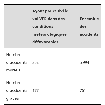
Ayant poursuivi le
vol VFR dans des
Ensemble
conditions
des
météorologiques
accidents
défavorables
Nombre
d'accidents
352
5,994
mortels
Nombre
d'accidents
177
761
graves