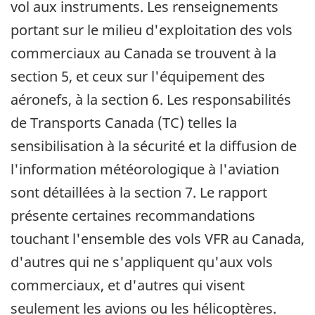
vol aux instruments. Les renseignements
portant sur le milieu d'exploitation des vols
commerciaux au Canada se trouvent à la
section 5, et ceux sur l'équipement des
aéronefs, à la section 6. Les responsabilités
de Transports Canada (TC) telles la
sensibilisation à la sécurité et la diffusion de
l'information météorologique à l'aviation
sont détaillées à la section 7. Le rapport
présente certaines recommandations
touchant l'ensemble des vols VFR au Canada,
d'autres qui ne s'appliquent qu'aux vols
commerciaux, et d'autres qui visent
seulement les avions ou les hélicoptères.