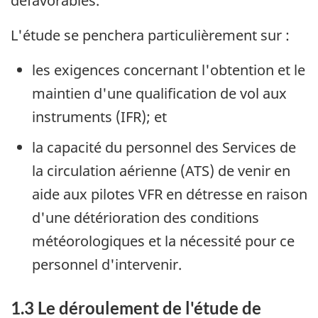
défavorables.
L'étude se penchera particulièrement sur :
les exigences concernant l'obtention et le
maintien d'une qualification de vol aux
instruments (IFR); et
la capacité du personnel des Services de
la circulation aérienne (ATS) de venir en
aide aux pilotes VFR en détresse en raison
d'une détérioration des conditions
météorologiques et la nécessité pour ce
personnel d'intervenir.
1.3 Le déroulement de l'étude de