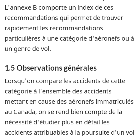
L'annexe B comporte un index de ces
recommandations qui permet de trouver
rapidement les recommandations
particulières à une catégorie d'aéronefs ou à
un genre de vol.
1.5 Observations générales
Lorsqu'on compare les accidents de cette
catégorie à l'ensemble des accidents
mettant en cause des aéronefs immatriculés
au Canada, on se rend bien compte de la
nécessité d'étudier plus en détail les
accidents attribuables à la poursuite d'un vol