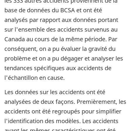
les 333 autres accidents proviennent de la
base de données du BCSA et ont été
analysés par rapport aux données portant
sur l'ensemble des accidents survenus au
Canada au cours de la même période. Par
conséquent, on a pu évaluer la gravité du
problème et on a pu dégager et analyser les
tendances spécifiques aux accidents de
l'échantillon en cause.
Les données sur les accidents ont été
analysées de deux façons. Premièrement, les
accidents ont été regroupés pour simplifier
l'identification des modèles. Les accidents
ayant les mêmes caractéristiques ont été