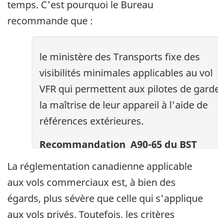
temps. C'est pourquoi le Bureau
recommande que :
le ministère des Transports fixe des
visibilités minimales applicables au vol
VFR qui permettent aux pilotes de gard
la maîtrise de leur appareil à l'aide de
références extérieures.
Recommandation A90-65 du BST
La réglementation canadienne applicable
aux vols commerciaux est, à bien des
égards, plus sévère que celle qui s'applique
aux vols privés. Toutefois, les critères