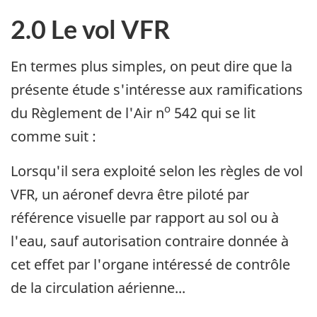
2.0 Le vol VFR
En termes plus simples, on peut dire que la
présente étude s'intéresse aux ramifications
o
du Règlement de l'Air n
542 qui se lit
comme suit :
Lorsqu'il sera exploité selon les règles de vol
VFR, un aéronef devra être piloté par
référence visuelle par rapport au sol ou à
l'eau, sauf autorisation contraire donnée à
cet effet par l'organe intéressé de contrôle
de la circulation aérienne...