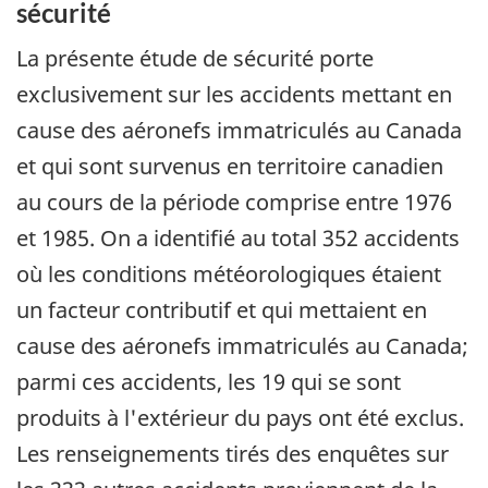
sécurité
La présente étude de sécurité porte
exclusivement sur les accidents mettant en
cause des aéronefs immatriculés au Canada
et qui sont survenus en territoire canadien
au cours de la période comprise entre 1976
et 1985. On a identifié au total 352 accidents
où les conditions météorologiques étaient
un facteur contributif et qui mettaient en
cause des aéronefs immatriculés au Canada;
parmi ces accidents, les 19 qui se sont
produits à l'extérieur du pays ont été exclus.
Les renseignements tirés des enquêtes sur