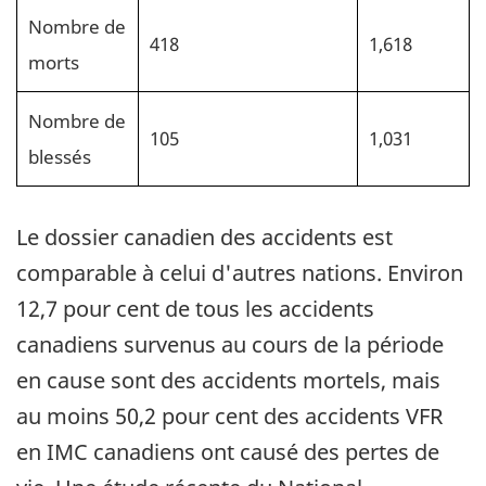
Nombre de
418
1,618
morts
Nombre de
105
1,031
blessés
Le dossier canadien des accidents est
comparable à celui d'autres nations. Environ
12,7 pour cent de tous les accidents
canadiens survenus au cours de la période
en cause sont des accidents mortels, mais
au moins 50,2 pour cent des accidents VFR
en IMC canadiens ont causé des pertes de