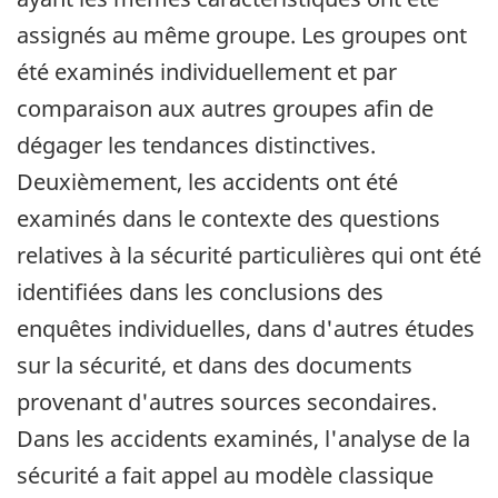
assignés au même groupe. Les groupes ont
été examinés individuellement et par
comparaison aux autres groupes afin de
dégager les tendances distinctives.
Deuxièmement, les accidents ont été
examinés dans le contexte des questions
relatives à la sécurité particulières qui ont été
identifiées dans les conclusions des
enquêtes individuelles, dans d'autres études
sur la sécurité, et dans des documents
provenant d'autres sources secondaires.
Dans les accidents examinés, l'analyse de la
sécurité a fait appel au modèle classique