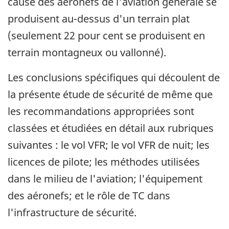
cause des aéronefs de l'aviation générale se
produisent au-dessus d'un terrain plat
(seulement 22 pour cent se produisent en
terrain montagneux ou vallonné).
Les conclusions spécifiques qui découlent de
la présente étude de sécurité de même que
les recommandations appropriées sont
classées et étudiées en détail aux rubriques
suivantes : le vol VFR; le vol VFR de nuit; les
licences de pilote; les méthodes utilisées
dans le milieu de l'aviation; l'équipement
des aéronefs; et le rôle de TC dans
l'infrastructure de sécurité.