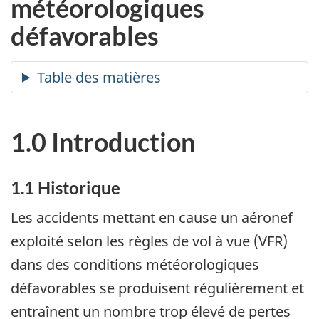
météorologiques
défavorables
1.0 Introduction
1.1 Historique
Les accidents mettant en cause un aéronef
exploité selon les règles de vol à vue (VFR)
dans des conditions météorologiques
défavorables se produisent régulièrement et
entraînent un nombre trop élevé de pertes