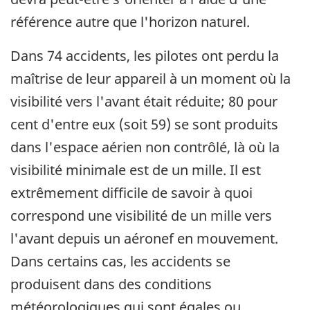
référence autre que l'horizon naturel.
Dans 74 accidents, les pilotes ont perdu la
maîtrise de leur appareil à un moment où la
visibilité vers l'avant était réduite; 80 pour
cent d'entre eux (soit 59) se sont produits
dans l'espace aérien non contrôlé, là où la
visibilité minimale est de un mille. Il est
extrêmement difficile de savoir à quoi
correspond une visibilité de un mille vers
l'avant depuis un aéronef en mouvement.
Dans certains cas, les accidents se
produisent dans des conditions
météorologiques qui sont égales ou