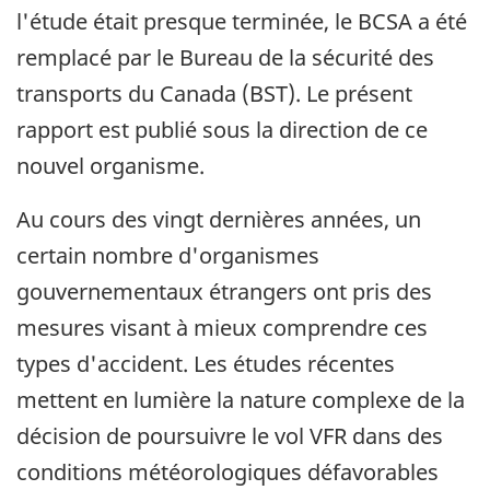
l'étude était presque terminée, le BCSA a été
remplacé par le Bureau de la sécurité des
transports du Canada (BST). Le présent
rapport est publié sous la direction de ce
nouvel organisme.
Au cours des vingt dernières années, un
certain nombre d'organismes
gouvernementaux étrangers ont pris des
mesures visant à mieux comprendre ces
types d'accident. Les études récentes
mettent en lumière la nature complexe de la
décision de poursuivre le vol VFR dans des
conditions météorologiques défavorables