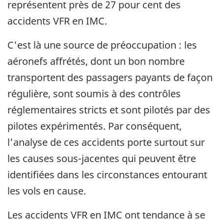
représentent près de 27 pour cent des
accidents VFR en IMC.
C'est là une source de préoccupation : les
aéronefs affrétés, dont un bon nombre
transportent des passagers payants de façon
régulière, sont soumis à des contrôles
réglementaires stricts et sont pilotés par des
pilotes expérimentés. Par conséquent,
l'analyse de ces accidents porte surtout sur
les causes sous-jacentes qui peuvent être
identifiées dans les circonstances entourant
les vols en cause.
Les accidents VFR en IMC ont tendance à se