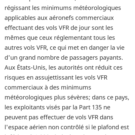
régissant les minimums météorologiques
applicables aux aéronefs commerciaux
effectuant des vols VFR de jour sont les
mêmes que ceux réglementant tous les
autres vols VFR, ce qui met en danger la vie
d'un grand nombre de passagers payants.
Aux États-Unis, les autorités ont réduit ces
risques en assujettissant les vols VFR
commerciaux à des minimums
météorologiques plus sévères; dans ce pays,
les exploitants visés par la Part 135 ne
peuvent pas effectuer de vols VFR dans
l'espace aérien non contrôlé si le plafond est