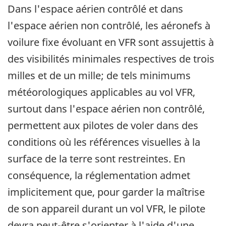
Dans l'espace aérien contrôlé et dans
l'espace aérien non contrôlé, les aéronefs à
voilure fixe évoluant en VFR sont assujettis à
des visibilités minimales respectives de trois
milles et de un mille; de tels minimums
météorologiques applicables au vol VFR,
surtout dans l'espace aérien non contrôlé,
permettent aux pilotes de voler dans des
conditions où les références visuelles à la
surface de la terre sont restreintes. En
conséquence, la réglementation admet
implicitement que, pour garder la maîtrise
de son appareil durant un vol VFR, le pilote
devra peut-être s'orienter à l'aide d'une