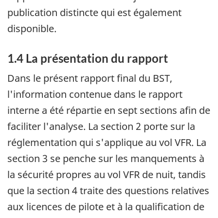
publication distincte qui est également
disponible.
1.4 La présentation du rapport
Dans le présent rapport final du BST,
l'information contenue dans le rapport
interne a été répartie en sept sections afin de
faciliter l'analyse. La section 2 porte sur la
réglementation qui s'applique au vol VFR. La
section 3 se penche sur les manquements à
la sécurité propres au vol VFR de nuit, tandis
que la section 4 traite des questions relatives
aux licences de pilote et à la qualification de