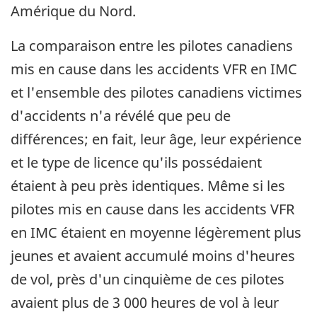
Amérique du Nord.
La comparaison entre les pilotes canadiens
mis en cause dans les accidents VFR en IMC
et l'ensemble des pilotes canadiens victimes
d'accidents n'a révélé que peu de
différences; en fait, leur âge, leur expérience
et le type de licence qu'ils possédaient
étaient à peu près identiques. Même si les
pilotes mis en cause dans les accidents VFR
en IMC étaient en moyenne légèrement plus
jeunes et avaient accumulé moins d'heures
de vol, près d'un cinquième de ces pilotes
avaient plus de 3 000 heures de vol à leur