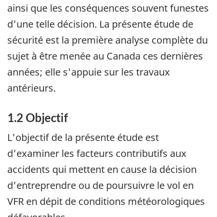
ainsi que les conséquences souvent funestes
d'une telle décision. La présente étude de
sécurité est la première analyse complète du
sujet à être menée au Canada ces dernières
années; elle s'appuie sur les travaux
antérieurs.
1.2 Objectif
L'objectif de la présente étude est
d'examiner les facteurs contributifs aux
accidents qui mettent en cause la décision
d'entreprendre ou de poursuivre le vol en
VFR en dépit de conditions météorologiques