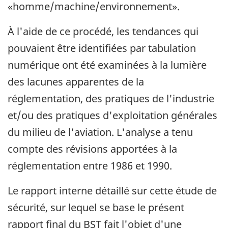
«homme/machine/environnement».
À l'aide de ce procédé, les tendances qui
pouvaient être identifiées par tabulation
numérique ont été examinées à la lumière
des lacunes apparentes de la
réglementation, des pratiques de l'industrie
et/ou des pratiques d'exploitation générales
du milieu de l'aviation. L'analyse a tenu
compte des révisions apportées à la
réglementation entre 1986 et 1990.
Le rapport interne détaillé sur cette étude de
sécurité, sur lequel se base le présent
rapport final du BST fait l'objet d'une