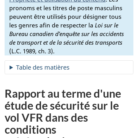
pronoms et les titres de poste masculins
peuvent être utilisés pour désigner tous
les genres afin de respecter la
Loi sur le
Bureau canadien d’enquête sur les accidents
de transport et de la sécurité des transports
(L.C. 1989, ch. 3).
Rapport au terme d'une
étude de sécurité sur le
vol VFR dans des
conditions