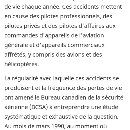
de vie chaque année. Ces accidents mettent
en cause des pilotes professionnels, des
pilotes privés et des pilotes d'affaires aux
commandes d'appareils de l'aviation
générale et d'appareils commerciaux
affrétés, y compris des avions et des
hélicoptères.
La régularité avec laquelle ces accidents se
produisent et la fréquence des pertes de vie
ont amené le Bureau canadien de la sécurité
aérienne (BCSA) à entreprendre une étude
systématique et exhaustive de la question.
Au mois de mars 1990, au moment où