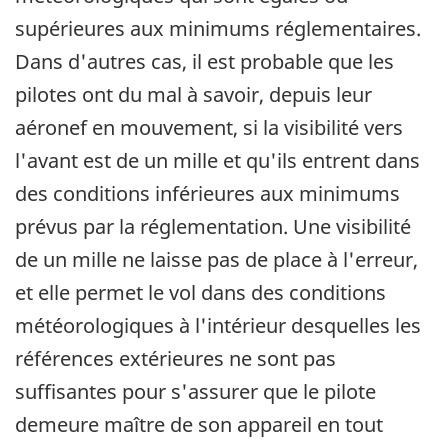
supérieures aux minimums réglementaires.
Dans d'autres cas, il est probable que les
pilotes ont du mal à savoir, depuis leur
aéronef en mouvement, si la visibilité vers
l'avant est de un mille et qu'ils entrent dans
des conditions inférieures aux minimums
prévus par la réglementation. Une visibilité
de un mille ne laisse pas de place à l'erreur,
et elle permet le vol dans des conditions
météorologiques à l'intérieur desquelles les
références extérieures ne sont pas
suffisantes pour s'assurer que le pilote
demeure maître de son appareil en tout