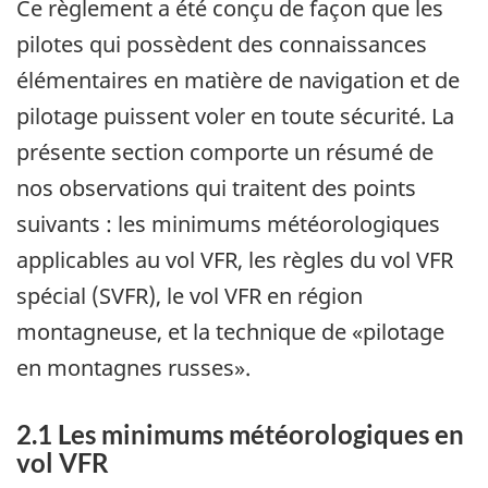
Ce règlement a été conçu de façon que les
pilotes qui possèdent des connaissances
élémentaires en matière de navigation et de
pilotage puissent voler en toute sécurité. La
présente section comporte un résumé de
nos observations qui traitent des points
suivants : les minimums météorologiques
applicables au vol VFR, les règles du vol VFR
spécial (SVFR), le vol VFR en région
montagneuse, et la technique de «pilotage
en montagnes russes».
2.1 Les minimums météorologiques en
vol VFR