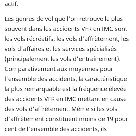
actif.
Les genres de vol que l'on retrouve le plus
souvent dans les accidents VFR en IMC sont
les vols récréatifs, les vols d'affrètement, les
vols d'affaires et les services spécialisés
(principalement les vols d'entraînement).
Comparativement aux moyennes pour
l'ensemble des accidents, la caractéristique
la plus remarquable est la fréquence élevée
des accidents VFR en IMC mettant en cause
des vols d'affrètement. Même si les vols
d'affrètement constituent moins de 19 pour
cent de l'ensemble des accidents, ils