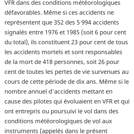
VFR dans des conditions météorologiques
défavorables. Même si ces accidents ne
représentent que 352 des 5 994 accidents
signalés entre 1976 et 1985 (soit 6 pour cent
du total), ils constituent 23 pour cent de tous
les accidents mortels et sont responsables
de la mort de 418 personnes, soit 26 pour
cent de toutes les pertes de vie survenues au
cours de cette période de dix ans. Même si le
nombre annuel d'accidents mettant en
cause des pilotes qui évoluaient en VFR et qui
ont entrepris ou poursuivi le vol dans des
conditions météorologiques de vol aux
instruments (appelés dans le présent