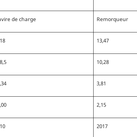
vire de charge
Remorqueur
18
13,47
8,5
10,28
,34
3,81
,00
2,15
10
2017