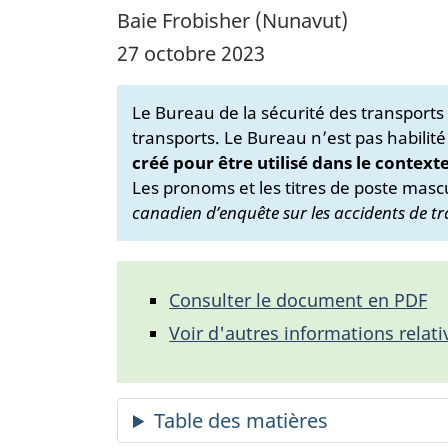
Baie Frobisher (Nunavut)
27 octobre 2023
Le Bureau de la sécurité des transport
transports. Le Bureau n’est pas habilité
créé pour être utilisé dans le context
Les pronoms et les titres de poste mascu
canadien d’enquête sur les accidents de tr
Consulter le document en PDF
Voir d'autres informations relati