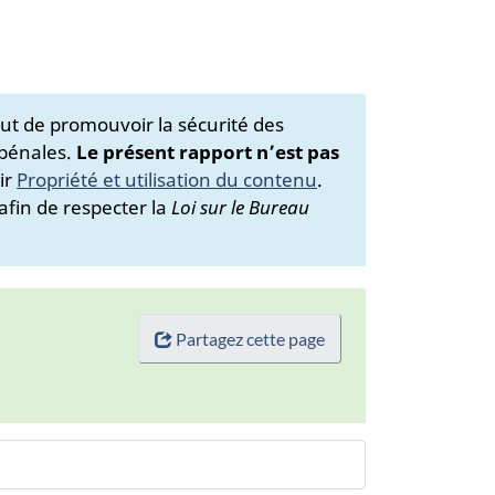
ut de promouvoir la sécurité des
 pénales.
Le présent rapport n’est pas
ir
Propriété et utilisation du contenu
.
afin de respecter la
Loi sur le Bureau
Partagez cette page