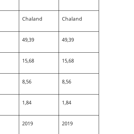
Chaland
Chaland
49,39
49,39
15,68
15,68
8,56
8,56
1,84
1,84
2019
2019