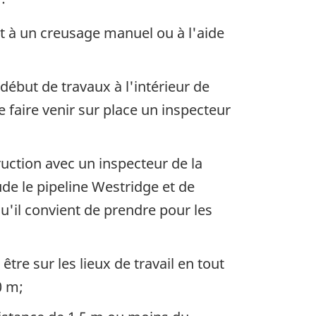
nt à un creusage manuel ou à l'aide
ébut de travaux à l'intérieur de
 faire venir sur place un inspecteur
ruction avec un inspecteur de la
ude le pipeline Westridge et de
u'il convient de prendre pour les
re sur les lieux de travail en tout
0 m;