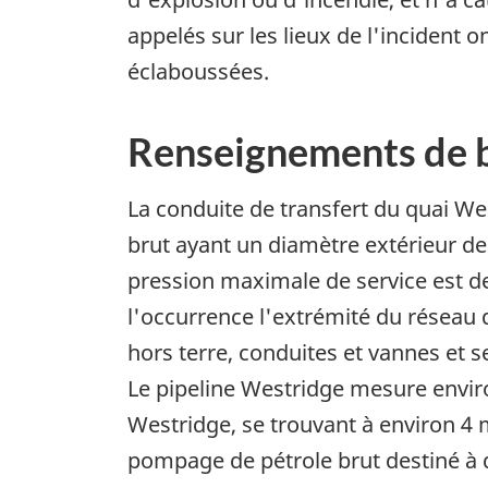
appelés sur les lieux de l'incident 
éclaboussées.
Renseignements de 
La conduite de transfert du quai Wes
brut ayant un diamètre extérieur de
pression maximale de service est de
l'occurrence l'extrémité du réseau
hors terre, conduites et vannes et s
Le pipeline Westridge mesure enviro
Westridge, se trouvant à environ 4 
pompage de pétrole brut destiné à de