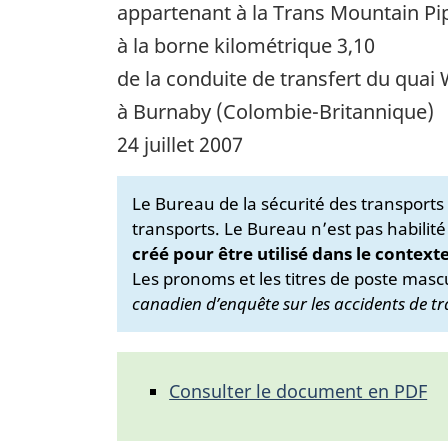
appartenant à la Trans Mountain Pip
à la borne kilométrique 3,10
de la conduite de transfert du quai
à Burnaby (Colombie-Britannique)
24 juillet 2007
Le Bureau de la sécurité des transport
transports. Le Bureau n’est pas habilité
créé pour être utilisé dans le context
Les pronoms et les titres de poste mascu
canadien d’enquête sur les accidents de tr
Consulter le document en PDF