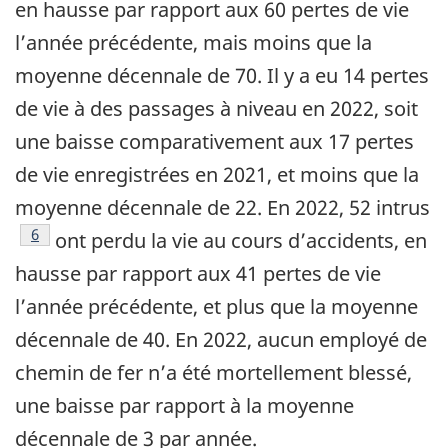
en hausse par rapport aux 60 pertes de vie
l’année précédente, mais moins que la
moyenne décennale de 70. Il y a eu 14 pertes
de vie à des passages à niveau en 2022, soit
une baisse comparativement aux 17 pertes
de vie enregistrées en 2021, et moins que la
moyenne décennale de 22. En 2022, 52 intrus
Note de bas de page
6
ont perdu la vie au cours d’accidents, en
hausse par rapport aux 41 pertes de vie
l’année précédente, et plus que la moyenne
décennale de 40. En 2022, aucun employé de
chemin de fer n’a été mortellement blessé,
une baisse par rapport à la moyenne
décennale de 3 par année.