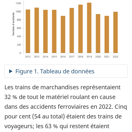
Les trains de marchandises représentaient
32 % de tout le matériel roulant en cause
dans des accidents ferroviaires en 2022. Cinq
pour cent (54 au total) étaient des trains de
voyageurs; les 63 % qui restent étaient