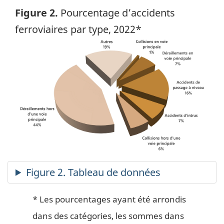
Figure 2.
Pourcentage d’accidents
ferroviaires par type, 2022*
Image
* Les pourcentages ayant été arrondis
dans des catégories, les sommes dans