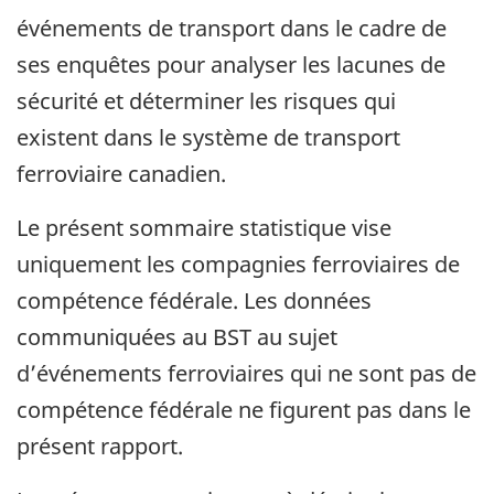
événements de transport dans le cadre de
ses enquêtes pour analyser les lacunes de
sécurité et déterminer les risques qui
existent dans le système de transport
ferroviaire canadien.
Le présent sommaire statistique vise
uniquement les compagnies ferroviaires de
compétence fédérale. Les données
communiquées au BST au sujet
d’événements ferroviaires qui ne sont pas de
compétence fédérale ne figurent pas dans le
présent rapport.