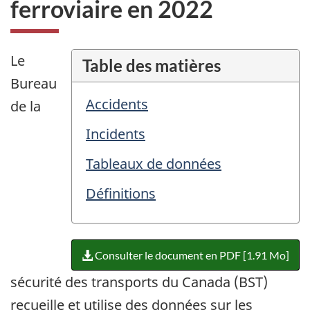
ferroviaire en 2022
Le
Table des matières
Bureau
Accidents
de la
Incidents
Tableaux de données
Définitions
Consulter le document en PDF [1.91 Mo]
sécurité des transports du Canada (BST)
recueille et utilise des données sur les