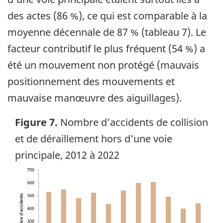
des actes (86 %), ce qui est comparable à la
moyenne décennale de 87 % (tableau 7). Le
facteur contributif le plus fréquent (54 %) a
été un mouvement non protégé (mauvais
positionnement des mouvements et
mauvaise manœuvre des aiguillages).
Figure 7.
Nombre d’accidents de collision
et de déraillement hors d’une voie
principale, 2012 à 2022
Image