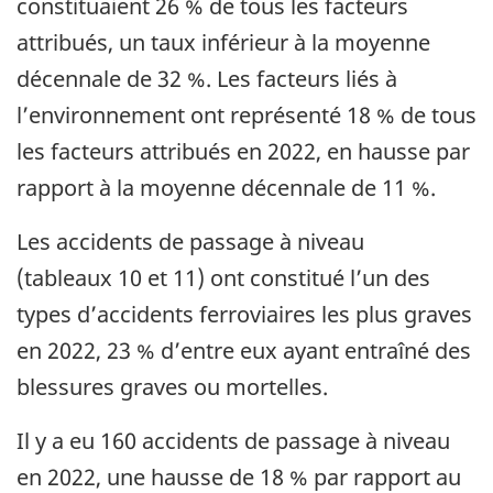
constituaient 26 % de tous les facteurs
attribués, un taux inférieur à la moyenne
décennale de 32 %. Les facteurs liés à
l’environnement ont représenté 18 % de tous
les facteurs attribués en 2022, en hausse par
rapport à la moyenne décennale de 11 %.
Les accidents de passage à niveau
(tableaux 10 et 11) ont constitué l’un des
types d’accidents ferroviaires les plus graves
en 2022, 23 % d’entre eux ayant entraîné des
blessures graves ou mortelles.
Il y a eu 160 accidents de passage à niveau
en 2022, une hausse de 18 % par rapport au