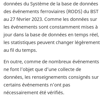
données du Système de la base de données
des événements ferroviaires (RODS) du BST
au 27 février 2023. Comme les données sur
les événements sont constamment mises à
jour dans la base de données en temps réel,
les statistiques peuvent changer légèrement
au fil du temps.
En outre, comme de nombreux événements
ne font l’objet que d’une collecte de
données, les renseignements consignés sur
certains événements n’ont pas
nécessairement été vérifiés.