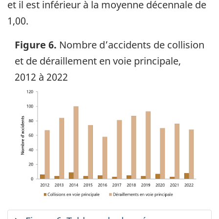
et il est inférieur à la moyenne décennale de
1,00.
Figure 6.
Nombre d’accidents de collision
et de déraillement en voie principale,
2012 à 2022
Image