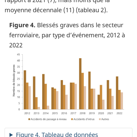
moyenne décennale (11) (tableau 2).
Figure 4.
Blessés graves dans le secteur
ferroviaire, par type d’événement, 2012 à
2022
Image