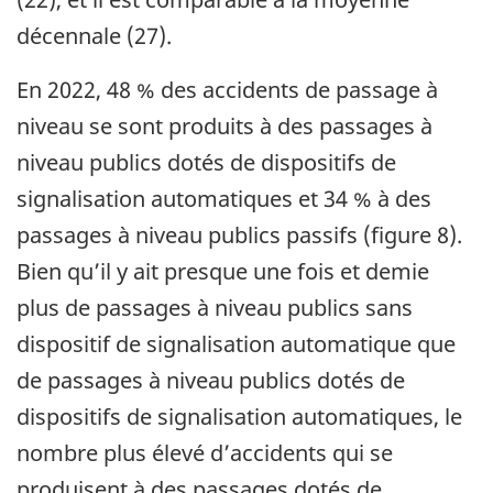
décennale (27).
En 2022, 48 % des accidents de passage à
niveau se sont produits à des passages à
niveau publics dotés de dispositifs de
signalisation automatiques et 34 % à des
passages à niveau publics passifs (figure 8).
Bien qu’il y ait presque une fois et demie
plus de passages à niveau publics sans
dispositif de signalisation automatique que
de passages à niveau publics dotés de
dispositifs de signalisation automatiques, le
nombre plus élevé d’accidents qui se
produisent à des passages dotés de