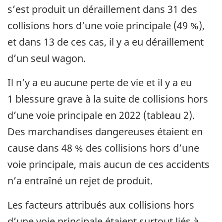
s’est produit un déraillement dans 31 des
collisions hors d’une voie principale (49 %),
et dans 13 de ces cas, il y a eu déraillement
d’un seul wagon.
Il n’y a eu aucune perte de vie et il y a eu
1 blessure grave à la suite de collisions hors
d’une voie principale en 2022 (tableau 2).
Des marchandises dangereuses étaient en
cause dans 48 % des collisions hors d’une
voie principale, mais aucun de ces accidents
n’a entraîné un rejet de produit.
Les facteurs attribués aux collisions hors
d’une voie principale étaient surtout liés à