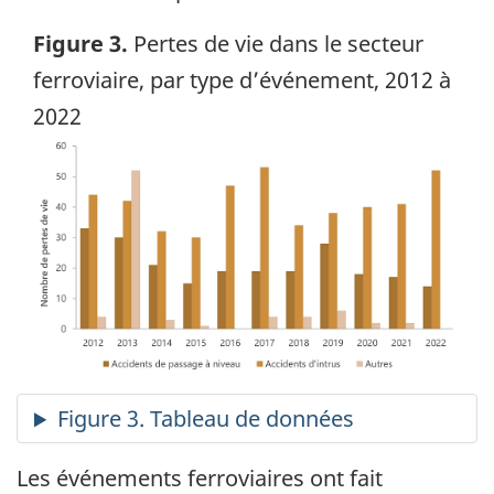
Figure 3.
Pertes de vie dans le secteur
ferroviaire, par type d’événement, 2012 à
2022
Image
Les événements ferroviaires ont fait