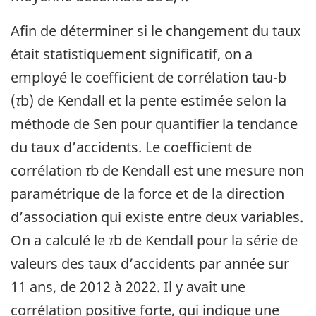
Afin de déterminer si le changement du taux
était statistiquement significatif, on a
employé le coefficient de corrélation tau-b
(
τ
b) de Kendall et la pente estimée selon la
méthode de Sen pour quantifier la tendance
du taux d’accidents. Le coefficient de
corrélation
τ
b de Kendall est une mesure non
paramétrique de la force et de la direction
d’association qui existe entre deux variables.
On a calculé le
τ
b de Kendall pour la série de
valeurs des taux d’accidents par année sur
11 ans, de 2012 à 2022. Il y avait une
corrélation positive forte, qui indique une