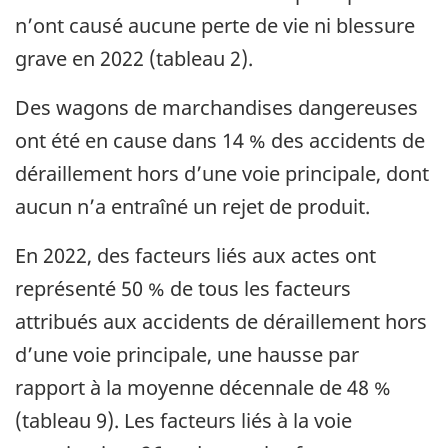
n’ont causé aucune perte de vie ni blessure
grave en 2022 (tableau 2).
Des wagons de marchandises dangereuses
ont été en cause dans 14 % des accidents de
déraillement hors d’une voie principale, dont
aucun n’a entraîné un rejet de produit.
En 2022, des facteurs liés aux actes ont
représenté 50 % de tous les facteurs
attribués aux accidents de déraillement hors
d’une voie principale, une hausse par
rapport à la moyenne décennale de 48 %
(tableau 9). Les facteurs liés à la voie