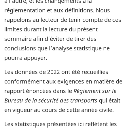
à l’autre, et les changements à la
réglementation et aux définitions. Nous
rappelons au lecteur de tenir compte de ces
limites durant la lecture du présent
sommaire afin d’éviter de tirer des
conclusions que l’analyse statistique ne
pourra appuyer.
Les données de 2022 ont été recueillies
conformément aux exigences en matière de
rapport énoncées dans le
Règlement sur le
Bureau de la sécurité des transports
qui était
en vigueur au cours de cette année civile.
Les statistiques présentées ici reflètent les