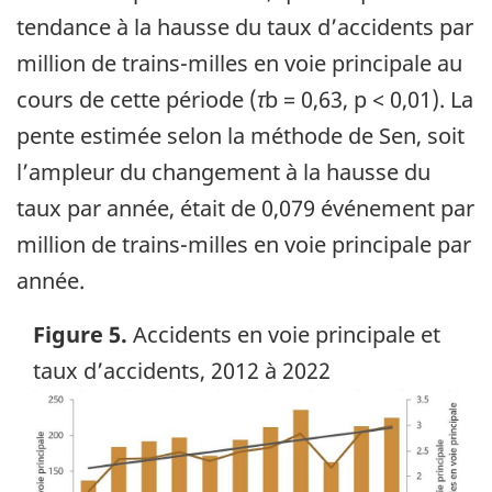
tendance à la hausse du taux d’accidents par
million de trains-milles en voie principale au
cours de cette période (
τ
b = 0,63, p < 0,01). La
pente estimée selon la méthode de Sen, soit
l’ampleur du changement à la hausse du
taux par année, était de 0,079 événement par
million de trains-milles en voie principale par
année.
Figure 5.
Accidents en voie principale et
taux d’accidents, 2012 à 2022
Image