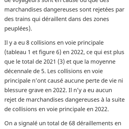
marchandises dangereuses sont rejetées par
des trains qui déraillent dans des zones
peuplées).
Il y a eu 8 collisions en voie principale
(tableau 1 et figure 6) en 2022, ce qui est plus
que le total de 2021 (3) et que la moyenne
décennale de 5. Les collisions en voie
principale n’ont causé aucune perte de vie ni
blessure grave en 2022. Il n’y a eu aucun
rejet de marchandises dangereuses à la suite
de collisions en voie principale en 2022.
On a signalé un total de 68 déraillements en