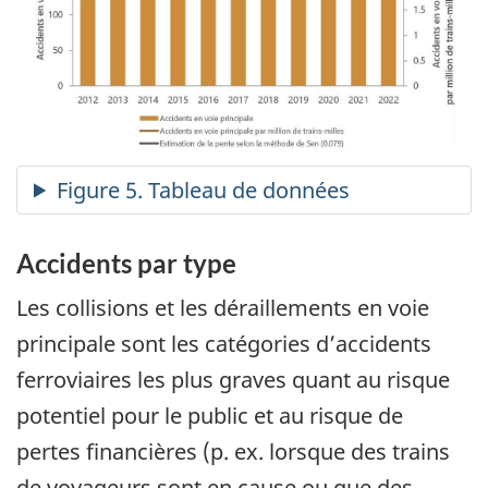
Accidents par type
Les collisions et les déraillements en voie
principale sont les catégories d’accidents
ferroviaires les plus graves quant au risque
potentiel pour le public et au risque de
pertes financières (p. ex. lorsque des trains
de voyageurs sont en cause ou que des