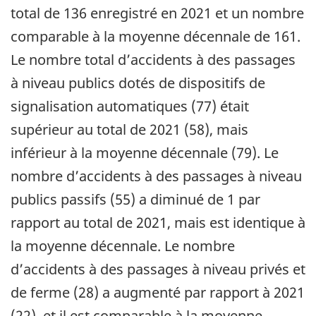
total de 136 enregistré en 2021 et un nombre
comparable à la moyenne décennale de 161.
Le nombre total d’accidents à des passages
à niveau publics dotés de dispositifs de
signalisation automatiques (77) était
supérieur au total de 2021 (58), mais
inférieur à la moyenne décennale (79). Le
nombre d’accidents à des passages à niveau
publics passifs (55) a diminué de 1 par
rapport au total de 2021, mais est identique à
la moyenne décennale. Le nombre
d’accidents à des passages à niveau privés et
de ferme (28) a augmenté par rapport à 2021
(22), et il est comparable à la moyenne