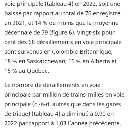
voie principale (tableau 4) en 2022, soit une
baisse par rapport au total de 76 enregistré
en 2021, et 14 % de moins que la moyenne
décennale de 79 (figure 6). Vingt-six pour
cent des 68 déraillements en voie principale
sont survenus en Colombie-Britannique,
18 % en Saskatchewan, 15 % en Alberta et
15 % au Québec.
Le nombre de déraillements en voie
principale par million de trains-milles en voie
principale (c.-à-d. autres que dans les gares
de triage) (tableau 4) a diminué à 0,90 en
2022 par rapport à 1,03 l’année précédente,