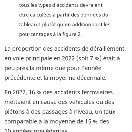
tous les types d’accidents devraient
être calculées à partir des données du
tableau 1 plutôt qu’en additionnant les
pourcentages à la figure 2.
La proportion des accidents de déraillement
en voie principale en 2022 (soit 7 %) était à
peu près la même que pour l’année
précédente et la moyenne décennale.
En 2022, 16 % des accidents ferroviaires
mettaient en cause des véhicules ou des
piétons à des passages à niveau, un taux
comparable à la moyenne de 15 % des
10 années précédentes.