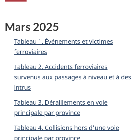
Mars 2025
Tableau 1. Événements et victimes
ferroviaires
Tableau 2. Accidents ferroviaires
survenus aux passages à niveau et à des
intrus
Tableau 3. Déraillements en voie
principale par province
Tableau 4. Collisions hors d'une voie
principale par province