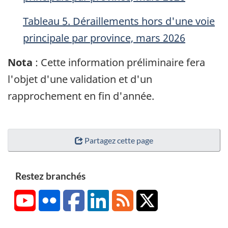
Tableau 5. Déraillements hors d'une voie
principale par province, mars 2026
Nota
: Cette information préliminaire fera
l'objet d'une validation et d'un
rapprochement en fin d'année.
Partagez cette page
Restez branchés
YouTube
Flickr
Facebook
LinkedIn
RSS
X/Twitter