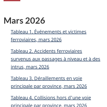
Mars 2026
Tableau 1. Événements et victimes
ferroviaires, mars 2026
Tableau 2. Accidents ferroviaires
survenus aux passages à niveau et à des
intrus, mars 2026
Tableau 3. Déraillements en voie
principale par province, mars 2026
Tableau 4. Collisions hors d'une voie
principale par province, mars 2026