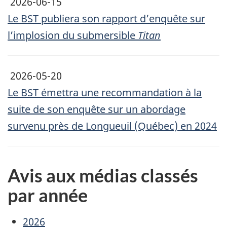
2026-06-15
Le BST publiera son rapport d’enquête sur
l’implosion du submersible
Titan
2026-05-20
Le BST émettra une recommandation à la
suite de son enquête sur un abordage
survenu près de Longueuil (Québec) en 2024
Avis aux médias classés
par année
2026