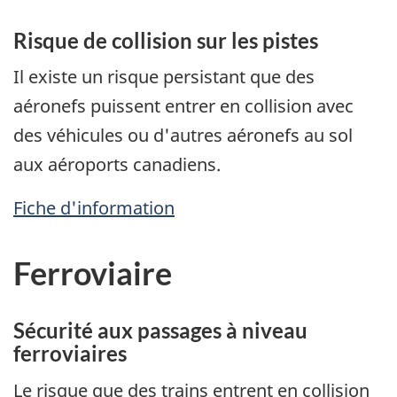
Risque de collision sur les pistes
Il existe un risque persistant que des
aéronefs puissent entrer en collision avec
des véhicules ou d'autres aéronefs au sol
aux aéroports canadiens.
Fiche d'information
Ferroviaire
Sécurité aux passages à niveau
ferroviaires
Le risque que des trains entrent en collision