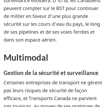
surveillance évoluera. D'ici là, les Canadiens
peuvent compter sur le BST pour continuer
de militer en faveur d'une plus grande
sécurité sur les cours d'eau du pays, le long
de ses pipelines et de ses voies ferrées et
dans son espace aérien.
Multimodal
Gestion de la sécurité et surveillance
Certaines entreprises de transport ne gèrent
pas leurs risques de sécurité de façon
efficace, et Transports Canada ne parvient
pas toujours, au moyen de ses pratiques de