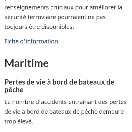
renseignements cruciaux pour améliorer la
sécurité ferroviaire pourraient ne pas
toujours être disponibles.
Fiche d'information
Maritime
Pertes de vie à bord de bateaux de
pêche
Le nombre d'accidents entraînant des pertes
de vie à bord de bateaux de pêche demeure
trop élevé.