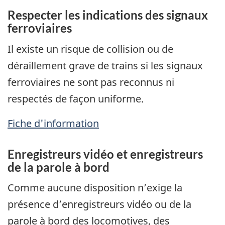
Respecter les indications des signaux
ferroviaires
Il existe un risque de collision ou de
déraillement grave de trains si les signaux
ferroviaires ne sont pas reconnus ni
respectés de façon uniforme.
Fiche d'information
Enregistreurs vidéo et enregistreurs
de la parole à bord
Comme aucune disposition n’exige la
présence d’enregistreurs vidéo ou de la
parole à bord des locomotives, des