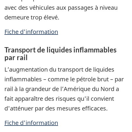
avec des véhicules aux passages à niveau
demeure trop élevé.
Fiche d'information
Transport de liquides inflammables
par rail
L’augmentation du transport de liquides
inflammables – comme le pétrole brut – par
rail à la grandeur de l’Amérique du Nord a
fait apparaître des risques qu'il convient
d'atténuer par des mesures efficaces.
Fiche d'information