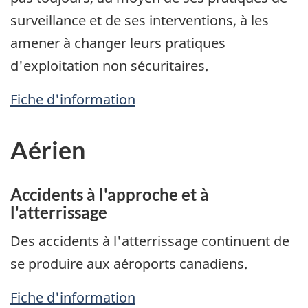
surveillance et de ses interventions, à les
amener à changer leurs pratiques
d'exploitation non sécuritaires.
Fiche d'information
Aérien
Accidents à l'approche et à
l'atterrissage
Des accidents à l'atterrissage continuent de
se produire aux aéroports canadiens.
Fiche d'information