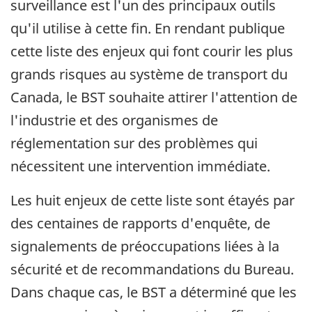
surveillance est l'un des principaux outils
qu'il utilise à cette fin. En rendant publique
cette liste des enjeux qui font courir les plus
grands risques au système de transport du
Canada, le BST souhaite attirer l'attention de
l'industrie et des organismes de
réglementation sur des problèmes qui
nécessitent une intervention immédiate.
Les huit enjeux de cette liste sont étayés par
des centaines de rapports d'enquête, de
signalements de préoccupations liées à la
sécurité et de recommandations du Bureau.
Dans chaque cas, le BST a déterminé que les