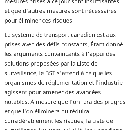
mesures prises à ce jour sont insuffisantes,
et que d'autres mesures sont nécessaires
pour éliminer ces risques.
Le système de transport canadien est aux
prises avec des défis constants. Étant donné
les arguments convaincants à l'appui des
solutions proposées par la Liste de
surveillance, le BST s'attend à ce que les
organismes de réglementation et l'industrie
agissent pour amener des avancées
notables. À mesure que l'on fera des progrès
et que l'on éliminera ou réduira
considérablement les risques, la Liste de