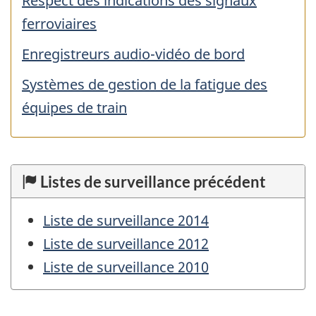
Respect des indications des signaux
ferroviaires
Enregistreurs audio-vidéo de bord
Systèmes de gestion de la fatigue des
équipes de train
Listes de surveillance précédent
Liste de surveillance 2014
Liste de surveillance 2012
Liste de surveillance 2010