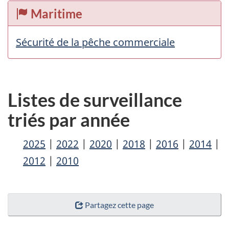
Maritime
Sécurité de la pêche commerciale
Listes de surveillance
triés par année
2025
2022
2020
2018
2016
2014
2012
2010
Partagez cette page