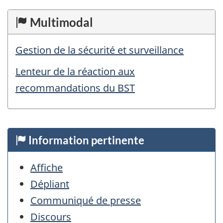
Multimodal
Gestion de la sécurité et surveillance
Lenteur de la réaction aux
recommandations du BST
Information pertinente
Affiche
Dépliant
Communiqué de presse
Discours