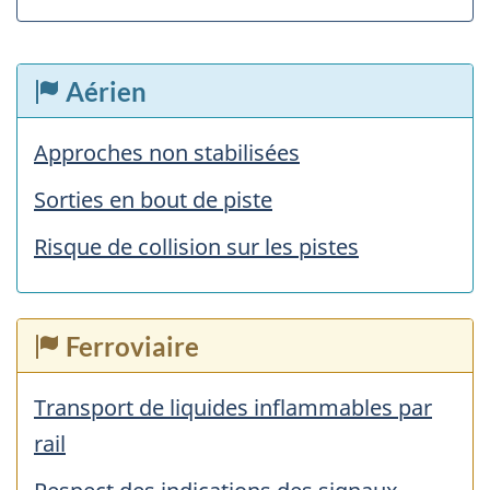
Aérien
Approches non stabilisées
Sorties en bout de piste
Risque de collision sur les pistes
Ferroviaire
Transport de liquides inflammables par
rail