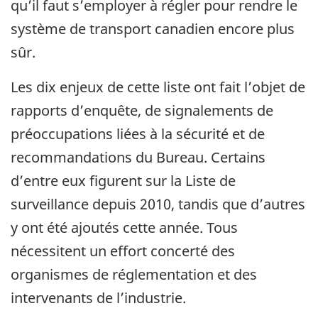
qu’il faut s’employer à régler pour rendre le
système de transport canadien encore plus
sûr.
Les dix enjeux de cette liste ont fait l’objet de
rapports d’enquête, de signalements de
préoccupations liées à la sécurité et de
recommandations du Bureau. Certains
d’entre eux figurent sur la Liste de
surveillance depuis 2010, tandis que d’autres
y ont été ajoutés cette année. Tous
nécessitent un effort concerté des
organismes de réglementation et des
intervenants de l’industrie.